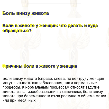
Боль внизу живота
Боли в животе у женщин: что делать и куда
обращаться?
Причины боли в животе у женщин
Боли внизу живота (справа, слева, по центру) у женщин
могут вызывать как заболевания, так и нормальные
процессы. К нормальным процессам относят вздутие
живота из-за газообразования в кишечнике, боли внизу
живота при беременности из-за растущего объема матки
или при мecячных.