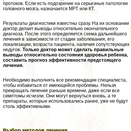
протоков. Если есть подозрение на серьезные патологии
головного мозга, назначается МРТ или КТ.
Результаты диагностики известны сразу. На их основании
доктор делает выводы относительно окончательного
диагноза. После этого определяется схема дальнейшего
лечения в зависимости от стадии заболевания, его
локализации, возраста пациента, наличия сопутствующих
недугов.
Только доктор может сделать правильные
выводы относительно состояния здоровья ребенка,
составить прогноз эффективности предстоящего
лечения.
Необходимо выполнять все рекомендации специалиста,
чтобы избавиться от имеющейся проблемы. Нельзя
прекращать лечение раньше времени, даже если все
симптомы исчезли. Они могут вернуться вновь, а те
препараты, которые использовались ранее, уже не будут
столь эффективными.
Выбор методов лечения