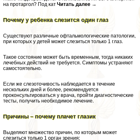
на протаргол? Под кат
Читать далее →
Почему у ребенка слезится один глаз
Существуют различные офтальмологические патологии,
при которых у детей может слезиться только 1 глаз.
Такое состояние может быть временным, тогда никаких
лечебных действий не требуется. Симптомы устраняют
самостоятельно.
Если же слезоточивость наблюдается в течение
нескольких дней и более, рекомендуется
проконсультироваться у врача, пройти диагностические
тесты, получить необходимое лечение.
Причины – почему плачет глазик
Выделяют множество причин, по которым может
слезиться только 1 орган зрения: