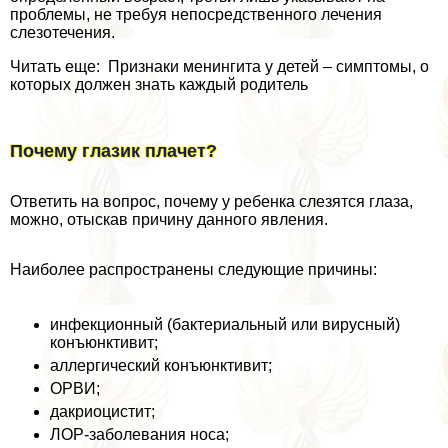
проблемы, не требуя непосредственного лечения
слезотечения.
Читать еще: Признаки менингита у детей – симптомы, о
которых должен знать каждый родитель
Почему глазик плачет?
Ответить на вопрос, почему у ребенка слезятся глаза,
можно, отыскав причину данного явления.
Наиболее распространены следующие причины:
инфекционный (бактериальный или вирусный)
конъюнктивит;
аллергический конъюнктивит;
ОРВИ;
дакриоцистит;
ЛОР-заболевания носа;