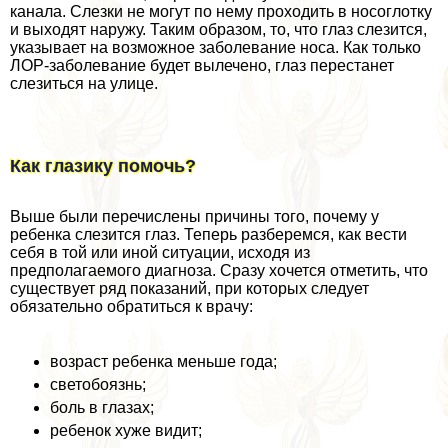
канала. Слезки не могут по нему проходить в носоглотку
и выходят наружу. Таким образом, то, что глаз слезится,
указывает на возможное заболевание носа. Как только
ЛОР-заболевание будет вылечено, глаз перестанет
слезиться на улице.
Как глазику помочь?
Выше были перечислены причины того, почему у
ребенка слезится глаз. Теперь разберемся, как вести
себя в той или иной ситуации, исходя из
предполагаемого диагноза. Сразу хочется отметить, что
существует ряд показаний, при которых следует
обязательно обратиться к врачу:
возраст ребенка меньше года;
светобоязнь;
боль в глазах;
ребенок хуже видит;