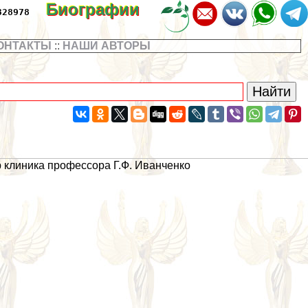
Биографии
328978
ОНТАКТЫ
::
НАШИ АВТОРЫ