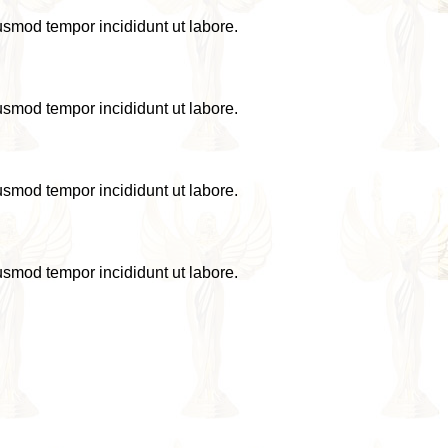
iusmod tempor incididunt ut labore.
iusmod tempor incididunt ut labore.
iusmod tempor incididunt ut labore.
iusmod tempor incididunt ut labore.