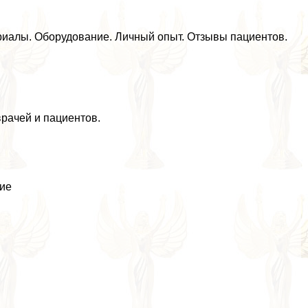
ериалы. Оборудование. Личный опыт. Отзывы пациентов.
рачей и пациентов.
ние