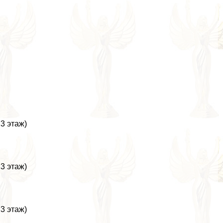
3 этаж)
3 этаж)
3 этаж)