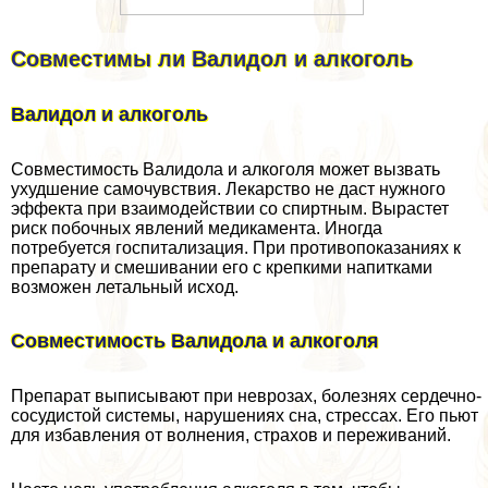
Совместимы ли Валидол и алкоголь
Валидол и алкоголь
Совместимость Валидола и алкоголя может вызвать
ухудшение самочувствия. Лекарство не даст нужного
эффекта при взаимодействии со спиртным. Вырастет
риск побочных явлений медикамента. Иногда
потребуется госпитализация. При противопоказаниях к
препарату и смешивании его с крепкими напитками
возможен летальный исход.
Совместимость Валидола и алкоголя
Препарат выписывают при неврозах, болезнях сердечно-
сосудистой системы, нарушениях сна, стрессах. Его пьют
для избавления от волнения, страхов и переживаний.