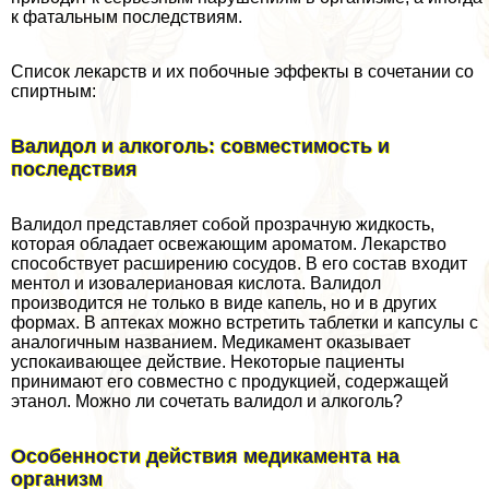
к фатальным последствиям.
Список лекарств и их побочные эффекты в сочетании со
спиртным:
Валидол и алкоголь: совместимость и
последствия
Валидол представляет собой прозрачную жидкость,
которая обладает освежающим ароматом. Лекарство
способствует расширению сосудов. В его состав входит
ментол и изовалериановая кислота. Валидол
производится не только в виде капель, но и в других
формах. В аптеках можно встретить таблетки и капсулы с
аналогичным названием. Медикамент оказывает
успокаивающее действие. Некоторые пациенты
принимают его совместно с продукцией, содержащей
этанол. Можно ли сочетать валидол и алкоголь?
Особенности действия медикамента на
организм