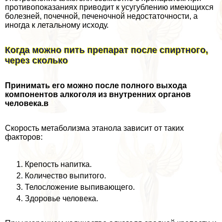
противопоказаниях приводит к усугублению имеющихся
болезней, почечной, печеночной недостаточности, а
иногда к летальному исходу.
Когда можно пить препарат после спиртного,
через сколько
Принимать его можно после полного выхода
компонентов алкоголя из внутренних органов
человека.в
Скорость метаболизма этанола зависит от таких
факторов:
Крепость напитка.
Количество выпитого.
Телосложение выпивающего.
Здоровье человека.