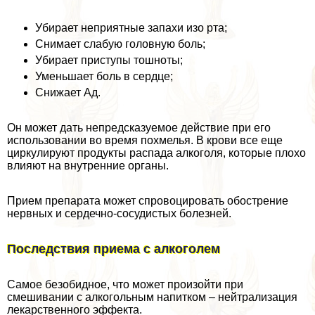
Убирает неприятные запахи изо рта;
Снимает слабую головную боль;
Убирает приступы тошноты;
Уменьшает боль в сердце;
Снижает Ад.
Он может дать непредсказуемое действие при его
использовании во время похмелья. В крови все еще
циркулируют продукты распада алкоголя, которые плохо
влияют на внутренние органы.
Прием препарата может спровоцировать обострение
нервных и сердечно-сосудистых болезней.
Последствия приема с алкоголем
Самое безобидное, что может произойти при
смешивании с алкогольным напитком – нейтрализация
лекарственного эффекта.