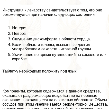
Инструкция к лекарству свидетельствует о том, что оно
рекомендуется при наличии следующих состояний:
Истерия.
Невроз.
Ощущение дискомфорта в области сердца.
Боли в области головы, вызванные долгим
употрeблением лекарств нитратной группы.
Укачивание во время путешествий на самолете или
корабле.
Таблетку необходимо положить под язык.
Компоненты, которые содержатся в данном средстве,
оказывают раздражающее воздействие на нервные
окончания, находящиеся на слизистых оболочках. Объем
сосудов при этом увеличивается рефлекторно. Вещества,
содержащиеся в препарате, способствуют улучшению