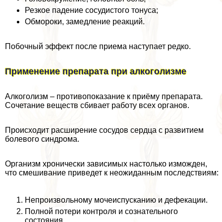
Резкое падение сосудистого тонуса;
Обмороки, замедление реакций.
Побочный эффект после приема наступает редко.
Применение препарата при алкоголизме
Алкоголизм – противопоказание к приёму препарата.
Сочетание веществ сбивает работу всех органов.
Происходит расширение сосудов сердца с развитием
болевого синдрома.
Организм хронически зависимых настолько изможден,
что смешивание приведет к неожиданным последствиям:
Непроизвольному мочеиспусканию и дефекации.
Полной потери контроля и сознательного
состояния.