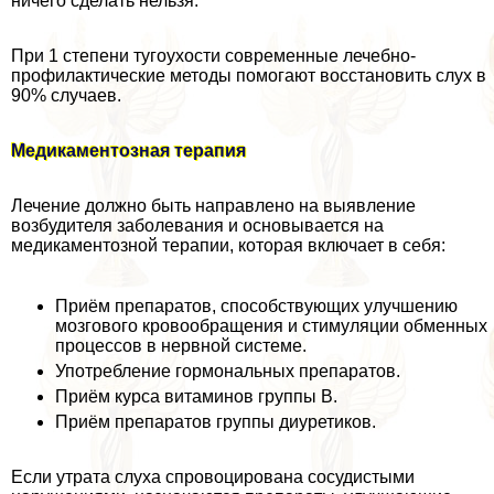
ничего сделать нельзя.
При 1 степени тугоухости современные лечебно-
профилактические методы помогают восстановить слух в
90% случаев.
Медикаментозная терапия
Лечение должно быть направлено на выявление
возбудителя заболевания и основывается на
медикаментозной терапии, которая включает в себя:
Приём препаратов, способствующих улучшению
мозгового кровообращения и стимуляции обменных
процессов в нервной системе.
Употрeбление гормональных препаратов.
Приём курса витаминов группы В.
Приём препаратов группы диуретиков.
Если утрата слуха спровоцирована сосудистыми