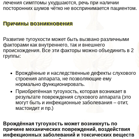
лечения симптомы ухудшаются, речь при наличии
посторонних шумов чётко не воспринимается пациентом.
Причины возникновения
Развитие тугоухости может быть вызвано различными
факторами как внутреннего, так и внешнего
происхождения. Все эти факторы можно объединить в 2
группы:
Врождённые и наследственные дефекты слухового
строения аппарата, не позволяющие ему
нормально функционировать.
Приобретённая тугоухость, которая возникает в
результате повреждения слухового аппарата (это
могут быть и инфекционные заболевания – отит,
мастоидит и пр.)
Врождённая тугоухость может возникнуть по
причине механических повреждений, воздействия
инфекционных заболеваний и токсических веществ