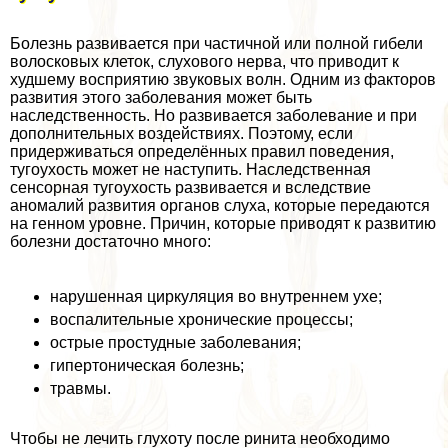
Болезнь развивается при частичной или полной гибели
волосковых клеток, слухового нерва, что приводит к
худшему восприятию звуковых волн. Одним из факторов
развития этого заболевания может быть
наследственность. Но развивается заболевание и при
дополнительных воздействиях. Поэтому, если
придерживаться определённых правил поведения,
тугоухость может не наступить. Наследственная
сенсорная тугоухость развивается и вследствие
аномалий развития органов слуха, которые передаются
на генном уровне. Причин, которые приводят к развитию
болезни достаточно много:
нарушенная циркуляция во внутреннем ухе;
воспалительные хронические процессы;
острые простудные заболевания;
гипертоническая болезнь;
травмы.
Чтобы не лечить глухоту после ринита необходимо