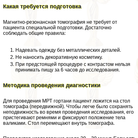
Какая требуется подготовка
Магнитно-резонансная томография не требует от
пациента специальной подготовки. Достаточно
соблюдать общие правила:
Надевать одежду без металлических деталей.
Не наносить декоративную косметику.
При предстоящей процедуре с контрастом нельзя
принимать пищу за 6 часов до исследования.
Методика проведения диагностики
Для проведения МРТ гортани пациент ложится на стол
томографа (передвижной). Чтобы легче было сохранять
неподвижность во время проведения исследования, его
пристегивают ремнями и фиксируют положение тела
валиками. Стол перемещают внутрь томографа.