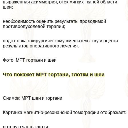
выраженная асимметрия, отек мягких тканей области
шеи;
необходимость оценить результаты проводимой
противоопухолевой терапии;
подготовка к хирургическому вмешательству и оценка
результатов оперативного лечения.
Фото: МРТ гортани и шеи
Что покажет МРТ гортани, глотки и шеи
Снимок: МРТ шеи и гортани
Картинка магнитно-резонансной томографии отображает:
ротовую часть глотки;