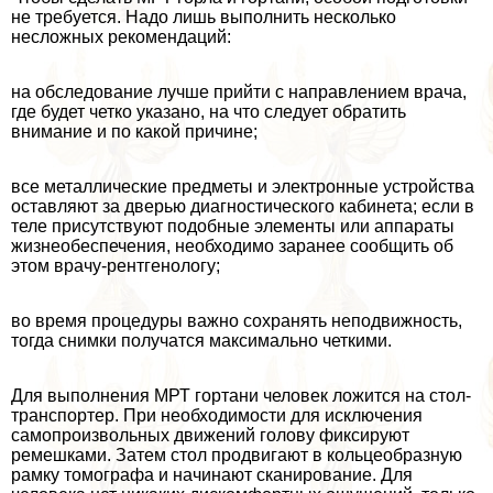
не требуется. Надо лишь выполнить несколько
несложных рекомендаций:
на обследование лучше прийти с направлением врача,
где будет четко указано, на что следует обратить
внимание и по какой причине;
все металлические предметы и электронные устройства
оставляют за дверью диагностического кабинета; если в
теле присутствуют подобные элементы или аппараты
жизнеобеспечения, необходимо заранее сообщить об
этом врачу-рентгенологу;
во время процедуры важно сохранять неподвижность,
тогда снимки получатся максимально четкими.
Для выполнения МРТ гортани человек ложится на стол-
трaнcпортер. При необходимости для исключения
самопроизвольных движений голову фиксируют
ремешками. Затем стол продвигают в кольцеобразную
рамку томографа и начинают сканирование. Для