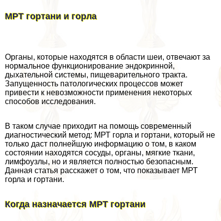
МРТ гортани и горла
Органы, которые находятся в области шеи, отвечают за
нормальное функционирование эндокринной,
дыхательной системы, пищеварительного тpaкта.
Запущенность патологических процессов может
привести к невозможности применения некоторых
способов исследования.
В таком случае приходит на помощь современный
диагностический метод: МРТ горла и гортани, который не
только даст полнейшую информацию о том, в каком
состоянии находятся сосуды, органы, мягкие ткани,
лимфоузлы, но и является полностью безопасным.
Данная статья расскажет о том, что показывает МРТ
горла и гортани.
Когда назначается МРТ гортани