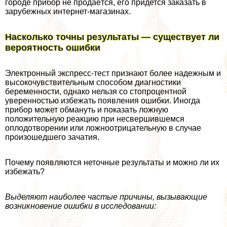
городе прибор не продаётся, его придется заказать в
зарубежных интернет-магазинах.
Насколько точны результаты — существует ли
вероятность ошибки
Электронный экспресс-тест признают более надежным и
высокочувствительным способом диагностики
беременности, однако нельзя со стопроцентной
уверенностью избежать появления ошибки. Иногда
прибор может обмануть и показать ложную
положительную реакцию при несвершившемся
оплодотворении или ложноотрицательную в случае
произошедшего зачатия.
Почему появляются неточные результаты и можно ли их
избежать?
Выделяют наиболее частые причины, вызывающие
возникновение ошибки в исследовании: