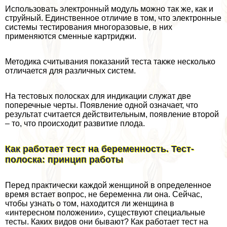
Использовать электронный модуль можно так же, как и
струйный. Единственное отличие в том, что электронные
системы тестирования многоразовые, в них
применяются сменные картриджи.
Методика считывания показаний теста также несколько
отличается для различных систем.
На тестовых полосках для индикации служат две
поперечные черты. Появление одной означает, что
результат считается действительным, появление второй
– то, что происходит развитие плода.
Как работает тест на беременность. Тест-
полоска: принцип работы
Перед пpaктически каждой женщиной в определенное
время встает вопрос, не беременна ли она. Сейчас,
чтобы узнать о том, находится ли женщина в
«интересном положении», существуют специальные
тесты. Каких видов они бывают? Как работает тест на