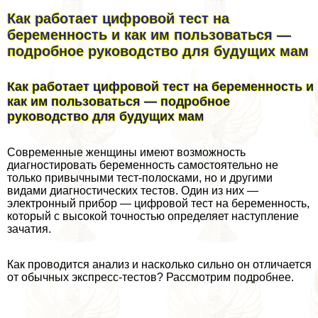
Как работает цифровой тест на
беременность и как им пользоваться —
подробное руководство для будущих мам
Как работает цифровой тест на беременность и
как им пользоваться — подробное
руководство для будущих мам
Современные женщины имеют возможность
диагностировать беременность самостоятельно не
только привычными тест-полосками, но и другими
видами диагностических тестов. Один из них —
электронный прибор — цифровой тест на беременность,
который с высокой точностью определяет наступление
зачатия.
Как проводится анализ и насколько сильно он отличается
от обычных экспресс-тестов? Рассмотрим подробнее.