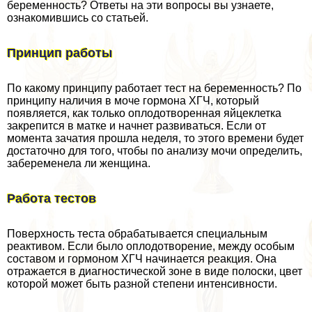
беременность? Ответы на эти вопросы вы узнаете,
ознакомившись со статьей.
Принцип работы
По какому принципу работает тест на беременность? По
принципу наличия в моче гормона ХГЧ, который
появляется, как только оплодотворенная яйцеклетка
закрепится в матке и начнет развиваться. Если от
момента зачатия прошла неделя, то этого времени будет
достаточно для того, чтобы по анализу мочи определить,
забеременела ли женщина.
Работа тестов
Поверхность теста обpaбатывается специальным
реактивом. Если было оплодотворение, между особым
составом и гормоном ХГЧ начинается реакция. Она
отражается в диагностической зоне в виде полоски, цвет
которой может быть разной степени интенсивности.