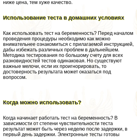
ниже цена, тем хуже качество.
Использование теста в домашних условиях
Как использовать тест на беременность? Перед началом
проведения процедуры необходимо как можно
внимательнее ознакомиться с прилагаемой инструкцией,
дабы избежать различных проблем в дальнейшем.
Методика тестирования по большому счету для всех
разновидностей тестов одинаковая. Но существуют
важные мелочи, если их проигнорировать, то
достоверность результата может оказаться под
вопросом.
Когда можно использовать?
Когда начинает работать тест на беременность? В
зависимости от степени чувствительности теста
результат может быть через неделю после задержки, в
первый день задержки. Электронные тесты готовы