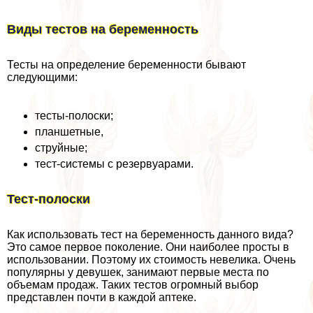
Виды тестов на беременность
Тесты на определение беременности бывают
следующими:
тесты-полоски;
планшетные,
струйные;
тест-системы с резервуарами.
Тест-полоски
Как использовать тест на беременность данного вида?
Это самое первое поколение. Они наиболее просты в
использовании. Поэтому их стоимость невелика. Очень
популярны у дeвyшек, занимают первые места по
объемам продаж. Таких тестов огромный выбор
представлен почти в каждой аптеке.