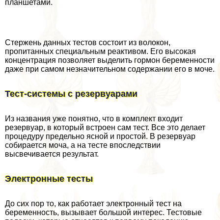
планшетами.
Стержень данных тестов состоит из волокон,
пропитанных специальным реактивом. Его высокая
концентрация позволяет выделить гормон беременности
даже при самом незначительном содержании его в моче.
Тест-системы с резервуарами
Из названия уже понятно, что в комплект входит
резервуар, в который встроен сам тест. Все это делает
процедуру предельно ясной и простой. В резервуар
собирается моча, а на тесте впоследствии
высвечивается результат.
Электронные тесты
До сих пор то, как работает электронный тест на
беременность, вызывает большой интерес. Тестовые