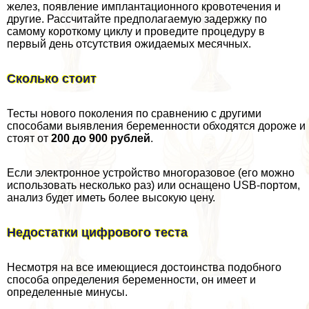
желез, появление имплантационного кровотечения и
другие. Рассчитайте предполагаемую задержку по
самому короткому циклу и проведите процедуру в
первый день отсутствия ожидаемых мecячных.
Сколько стоит
Тесты нового поколения по сравнению с другими
способами выявления беременности обходятся дороже и
стоят от
200 до 900 рублей
.
Если электронное устройство многоразовое (его можно
использовать несколько раз) или оснащено USB-портом,
анализ будет иметь более высокую цену.
Недостатки цифрового теста
Несмотря на все имеющиеся достоинства подобного
способа определения беременности, он имеет и
определенные минусы.