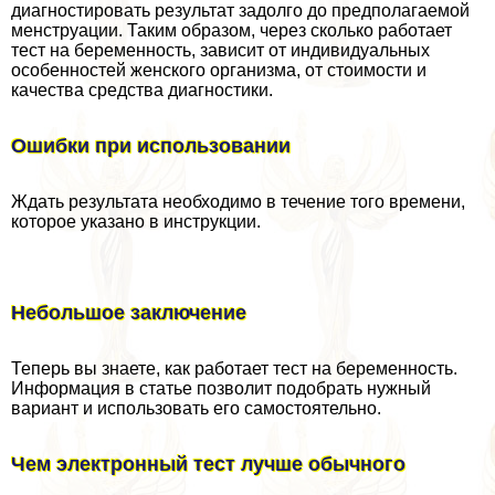
диагностировать результат задолго до предполагаемой
мeнcтpуации. Таким образом, через сколько работает
тест на беременность, зависит от индивидуальных
особенностей женского организма, от стоимости и
качества средства диагностики.
Ошибки при использовании
Ждать результата необходимо в течение того времени,
которое указано в инструкции.
Небольшое заключение
Теперь вы знаете, как работает тест на беременность.
Информация в статье позволит подобрать нужный
вариант и использовать его самостоятельно.
Чем электронный тест лучше обычного