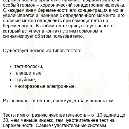
особый гормон – хорионический гонадотропин человека.
С каждым днем беременности его концентрация в моче
увеличивается и, начиная с определенного момента, его
наличие можно определить при помощи теста на
беременность. В любом тесте присутствует реагент,
который вступает в контакт с этим гормоном и
сигнализирует об этом пользователю.
Существует несколько типов тестов:
тест-полоски,
планшетные,
струйные,
многоразовые электронные.
Разновидности тестов, преимущества и недостатки
Тесты имеют разную чувствительность – от 10 единиц до
30. Чем меньше индекс, тем чувствительнее тест на
беременность. Самые чувствительные системы