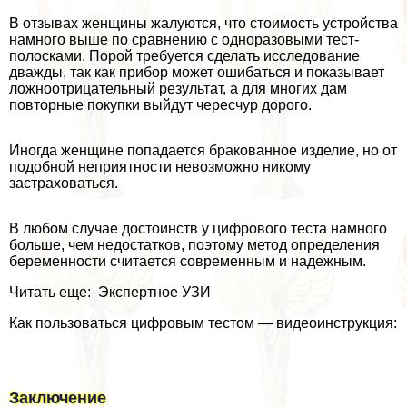
В отзывах женщины жалуются, что стоимость устройства
намного выше по сравнению с одноразовыми тест-
полосками. Порой требуется сделать исследование
дважды, так как прибор может ошибаться и показывает
ложноотрицательный результат, а для многих дам
повторные покупки выйдут чересчур дорого.
Иногда женщине попадается бpaкованное изделие, но от
подобной неприятности невозможно никому
застраховаться.
В любом случае достоинств у цифрового теста намного
больше, чем недостатков, поэтому метод определения
беременности считается современным и надежным.
Читать еще: Экспертное УЗИ
Как пользоваться цифровым тестом — видеоинструкция:
Заключение