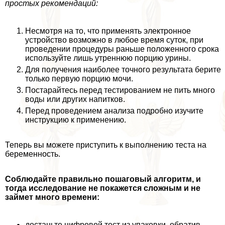
простых рекомендаций:
Несмотря на то, что применять электронное
устройство возможно в любое время суток, при
проведении процедуры раньше положенного срока
используйте лишь утреннюю порцию урины.
Для получения наиболее точного результата берите
только первую порцию мочи.
Постарайтесь перед тестированием не пить много
воды или других напитков.
Перед проведением анализа подробно изучите
инструкцию к применению.
Теперь вы можете приступить к выполнению теста на
беременность.
Соблюдайте правильно пошаговый алгоритм, и
тогда исследование не покажется сложным и не
займет много времени:
достаньте цифровой тест из упаковки, обратив