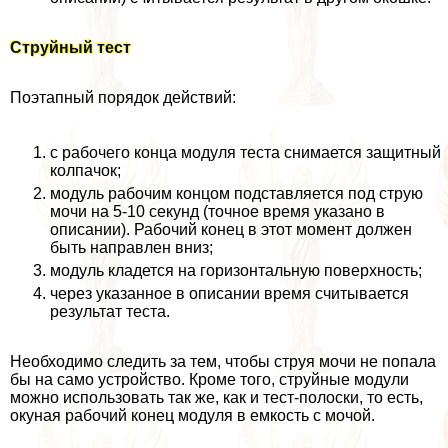
Струйный тест
Поэтапный порядок действий:
с рабочего конца модуля теста снимается защитный
колпачок;
модуль рабочим концом подставляется под струю
мочи на 5-10 секунд (точное время указано в
описании). Рабочий конец в этот момент должен
быть направлен вниз;
модуль кладется на горизонтальную поверхность;
через указанное в описании время считывается
результат теста.
Необходимо следить за тем, чтобы струя мочи не попала
бы на само устройство. Кроме того, струйные модули
можно использовать так же, как и тест-полоски, то есть,
окуная рабочий конец модуля в емкость с мочой.