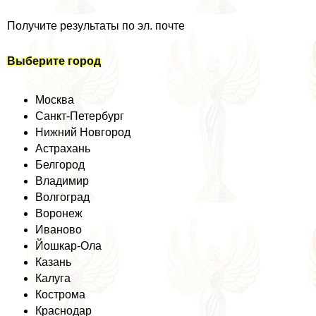
Получите результаты по эл. почте
Выберите город
Москва
Санкт-Петербург
Нижний Новгород
Астpaxaнь
Белгород
Владимир
Волгоград
Воронеж
Иваново
Йошкар-Ола
Казань
Калуга
Кострома
Краснодар