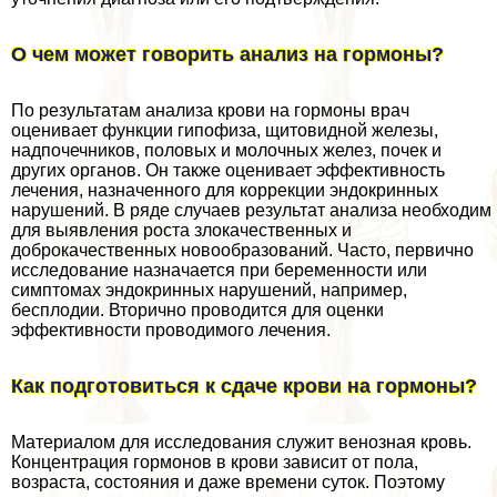
О чем может говорить анализ на гормоны?
По результатам анализа крови на гормоны врач
оценивает функции гипофиза, щитовидной железы,
надпочечников, пoлoвых и молочных желез, почек и
других органов. Он также оценивает эффективность
лечения, назначенного для коррекции эндокринных
нарушений. В ряде случаев результат анализа необходим
для выявления роста злокачественных и
доброкачественных новообразований. Часто, первично
исследование назначается при беременности или
симптомах эндокринных нарушений, например,
бесплодии. Вторично проводится для оценки
эффективности проводимого лечения.
Как подготовиться к сдаче крови на гормоны?
Материалом для исследования служит венозная кровь.
Концентрация гормонов в крови зависит от пола,
возраста, состояния и даже времени суток. Поэтому