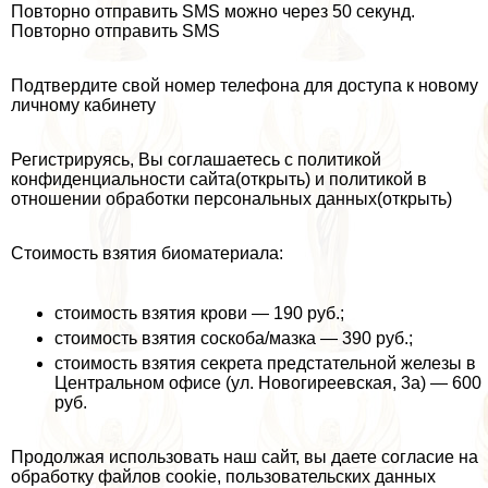
Повторно отправить SMS можно через 50 секунд.
Повторно отправить SMS
Подтвердите свой номер телефона для доступа к новому
личному кабинету
Регистрируясь, Вы соглашаетесь с политикой
конфиденциальности сайта(открыть) и политикой в
отношении обработки персональных данных(открыть)
Стоимость взятия биоматериала:
стоимость взятия крови — 190 руб.;
стоимость взятия соскоба/мазка — 390 руб.;
стоимость взятия секрета предстательной железы в
Центральном офисе (ул. Новогиреевская, 3а) — 600
руб.
Продолжая использовать наш сайт, вы даете согласие на
обработку файлов cookie, пользовательских данных