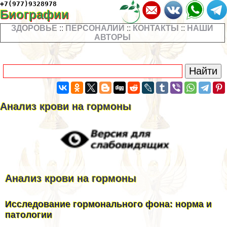
+7(977)9328978
Биографии
ЗДОРОВЬЕ
::
ПЕРСОНАЛИИ
::
КОНТАКТЫ
::
НАШИ
АВТОРЫ
Анализ крови на гормоны
Анализ крови на гормоны
Исследование гормонального фона: норма и
патологии