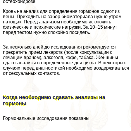
остеохондрозе
Кровь на анализ для определения гормонов сдают из
вены. Приходить на забор биоматериала нужно утром
натощак. Перед анализом необходимо исключить
физические и психические нагрузки. За 10−15 минут
перед тестом нужно спокойно посидеть.
За несколько дней до исследования рекомендуется
прекратить прием лекарств (после консультации с
лечащим врачом), алкоголя, кофе, табака. Женщины
сдают анализы в определенные дни цикла. В некоторых
случаях перед диагностикой необходимо воздерживаться
от ceкcуальных контактов.
Когда необходимо сдавать анализы на
гормоны
Гормональные исследования показаны: