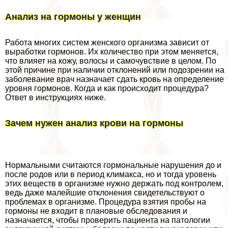
Анализ на гормоны у женщин
Работа многих систем женского организма зависит от
выработки гормонов. Их количество при этом меняется,
что влияет на кожу, волосы и самочувствие в целом. По
этой причине при наличии отклонений или подозрении на
заболевание врач назначает сдать кровь на определение
уровня гормонов. Когда и как происходит процедypa?
Ответ в инструкциях ниже.
Зачем нужен анализ крови на гормоны
Нормальными считаются гормональные нарушения до и
после родов или в период климaкcа, но и тогда уровень
этих веществ в организме нужно держать под контролем,
ведь даже малейшие отклонения свидетельствуют о
проблемах в организме. Процедypa взятия пробы на
гормоны не входит в плановые обследования и
назначается, чтобы проверить пациента на патологии