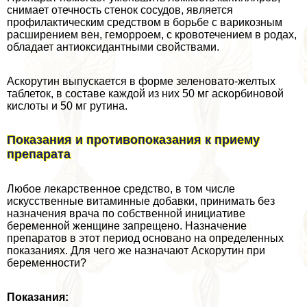
снимает отечность стенок сосудов, является
профилактическим средством в борьбе с варикозным
расширением вен, геморроем, с кровотечением в родах,
обладает антиоксидантными свойствами.
Аскорутин выпускается в форме зеленовато-желтых
таблеток, в составе каждой из них 50 мг аскорбиновой
кислоты и 50 мг рутина.
Показания и противопоказания к приему
препарата
Любое лекарственное средство, в том числе
искусственные витаминные добавки, принимать без
назначения врача по собственной инициативе
беременной женщине запрещено. Назначение
препаратов в этот период основано на определенных
показаниях. Для чего же назначают Аскорутин при
беременности?
Показания: