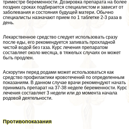
триместре беременности. Дозировка препарата на более
поздних сроках подбирается специалистом и зависит от
заболевания и состояния будущей матери. Обычно
специалисты назначают прием по 1 таблетке 2-3 раза в
день.
Лекарственное средство следует использовать сразу
после еды, его рекомендуется запивать прохладной
чистой водой без газа. Курс лечения препаратом
составляет около месяца, в тяжелых случаях он может
быть продлен.
Аскорутин перед родами может использоваться как
средство профилактики кровотечений по определенным
показаниям. В данном случае врачи рекомендуют начать
принимать препарат на 37-38 неделе беременности. Курс
лечения составляет 3 недели или до момента начала
родовой деятельности.
Противопоказания