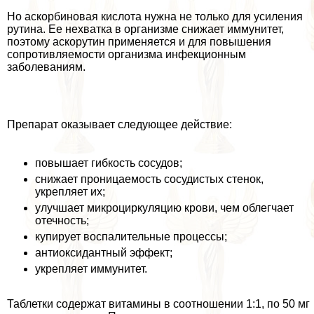
Но аскорбиновая кислота нужна не только для усиления
рутина. Ее нехватка в организме снижает иммунитет,
поэтому аскорутин применяется и для повышения
сопротивляемости организма инфекционным
заболеваниям.
Препарат оказывает следующее действие:
повышает гибкость сосудов;
снижает проницаемость сосудистых стенок,
укрепляет их;
улучшает микроциркуляцию крови, чем облегчает
отечность;
купирует воспалительные процессы;
антиоксидантный эффект;
укрепляет иммунитет.
Таблетки содержат витамины в соотношении 1:1, по 50 мг