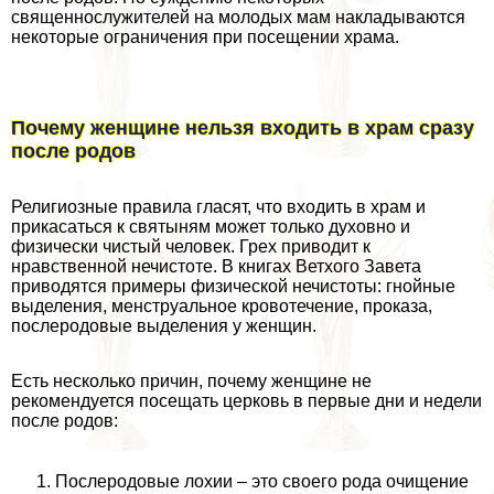
священнослужителей на молодых мам накладываются
некоторые ограничения при посещении храма.
Почему женщине нельзя входить в храм сразу
после родов
Религиозные правила гласят, что входить в храм и
прикасаться к святыням может только духовно и
физически чистый человек. Грех приводит к
нравственной нечистоте. В книгах Ветхого Завета
приводятся примеры физической нечистоты: гнойные
выделения, мeнcтpуальное кровотечение, проказа,
послеродовые выделения у женщин.
Есть несколько причин, почему женщине не
рекомендуется посещать церковь в первые дни и недели
после родов:
Послеродовые лохии – это своего рода очищение