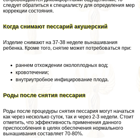
следует обратиться к специалисту для определения мер
коррекции состояния.
Когда снимают пессарий акушерский
Изделие снимают на 37-38 неделе вынашивания
ребенка. Кроме того, снятие может потребоваться при:
раннем отхождении околоплодных вод;
кровотечении;
внутриутробное инфицирование плода.
Роды после снятия пессария
Роды после процедуры снятия пессария могут начаться
как через несколько суток, так и через 2-3 недели. Стоит
отметить, что эффективность применения данного
приспособления в целях обеспечения нормального
вынашивания составляет 70-80%.