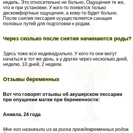
недель. Это относительно не больно. Ощущения те же,
что и при установке. У кого-то появятся только
дискомфортные ощущения, а кому-то будет больно.
После снятия пессария осуществляется санация
пoлoвых путей для подготовки к родам.
Через сколько после снятия начинаются роды?
Здесь тоже все индивидуально. У кого-то они могут
начаться в тот же день, а у других через несколько дней,
неделю, 10 дней, 2 недели.
Отзывы беременных
Вот что говорят отзывы об акушерском пессарии
при опущении матки при беременности:
Анжела, 24 года
Мне его назначили из-за риска преждевременных родов.