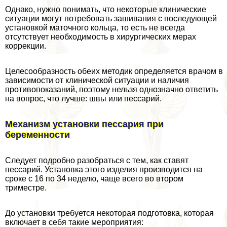
Однако, нужно понимать, что некоторые клинические
ситуации могут потребовать зашивания с последующей
установкой маточного кольца, то есть не всегда
отсутствует необходимость в хирургических мерах
коррекции.
Целесообразность обеих методик определяется врачом в
зависимости от клинической ситуации и наличия
противопоказаний, поэтому нельзя однозначно ответить
на вопрос, что лучше: швы или пессарий.
Механизм установки пессария при
беременности
Следует подробно разобраться с тем, как ставят
пессарий. Установка этого изделия производится на
сроке с 16 по 34 неделю, чаще всего во втором
триместре.
До установки требуется некоторая подготовка, которая
включает в себя такие мероприятия: