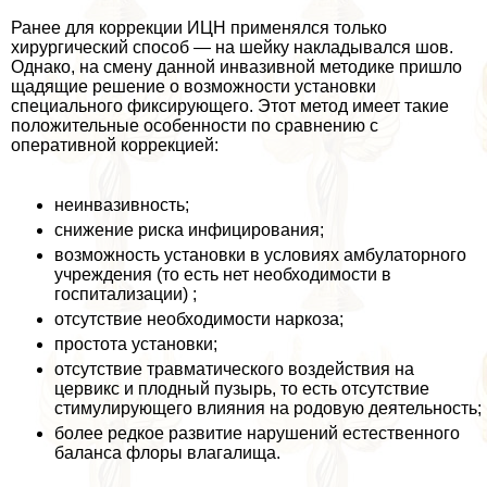
Ранее для коррекции ИЦН применялся только
хирургический способ — на шейку накладывался шов.
Однако, на смену данной инвазивной методике пришло
щадящие решение о возможности установки
специального фиксирующего. Этот метод имеет такие
положительные особенности по сравнению с
оперативной коррекцией:
неинвазивность;
снижение риска инфицирования;
возможность установки в условиях амбулаторного
учреждения (то есть нет необходимости в
госпитализации) ;
отсутствие необходимости наркоза;
простота установки;
отсутствие травматического воздействия на
цервикс и плодный пузырь, то есть отсутствие
стимулирующего влияния на родовую деятельность;
более редкое развитие нарушений естественного
баланса флоры влагалища.