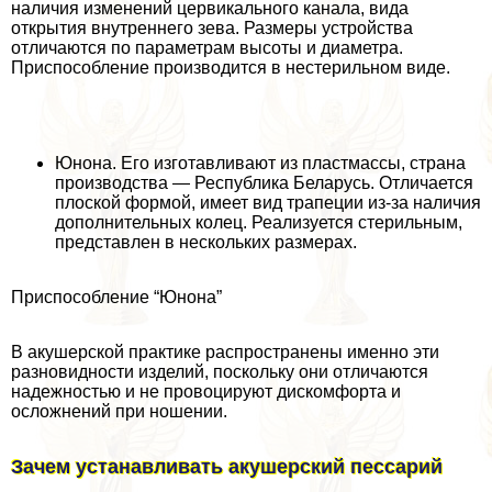
наличия изменений цервикального канала, вида
открытия внутреннего зева. Размеры устройства
отличаются по параметрам высоты и диаметра.
Приспособление производится в нестерильном виде.
Юнона. Его изготавливают из пластмассы, страна
производства — Республика Беларусь. Отличается
плоской формой, имеет вид трапеции из-за наличия
дополнительных колец. Реализуется стерильным,
представлен в нескольких размерах.
Приспособление “Юнона”
В акушерской пpaктике распространены именно эти
разновидности изделий, поскольку они отличаются
надежностью и не провоцируют дискомфорта и
осложнений при ношении.
Зачем устанавливать акушерский пессарий