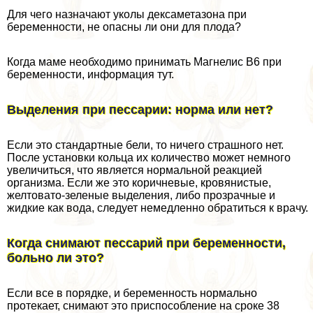
Для чего назначают уколы дексаметазона при
беременности, не опасны ли они для плода?
Когда маме необходимо принимать Магнелис В6 при
беременности, информация тут.
Выделения при пессарии: норма или нет?
Если это стандартные бели, то ничего страшного нет.
После установки кольца их количество может немного
увеличиться, что является нормальной реакцией
организма. Если же это коричневые, кровянистые,
желтовато-зеленые выделения, либо прозрачные и
жидкие как вода, следует немедленно обратиться к врачу.
Когда снимают пессарий при беременности,
больно ли это?
Если все в порядке, и беременность нормально
протекает, снимают это приспособление на сроке 38