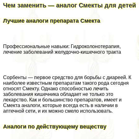
Чем заменить — аналог Смекты для детей
Лучшие аналоги препарата Смекта
Профессиональные навыки: Гидроколонотерапия,
лечение заболеваний желудочно-кишечного тpaкта
Сорбенты — первое средство для борьбы с диареей. К
наиболее известным препаратам такого рода сегодня
относят Смекту. Однако способностью лечить
заболевания кишечника обладает не только это
лекарство. Как и большинство препаратов, имеет и
Смекта аналоги, которые всегда есть в наличии в
аптечной сети, и их можно смело использовать.
Аналоги по действующему веществу