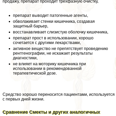
продажу, препарат проходит трехфазную очистку,
препарат выводит патогенные агенты,
обволакивает стенки кишечника, создавая
защитный барьер,
восстанавливает слизистую оболочку кишечника,
препарат прост в использовании, хорошо
сочетается с другими лекарствами,
активное вещество не препятствует проведению
рентгенографии, не искажает результаты
диагностики,
не влияет на моторику кишечника при
использовании в рекомендованной
терапевтической дозе.
Средство хорошо переносится пациентами, используется
с первых дней жизни.
Сравнение Смекты и других аналогичных