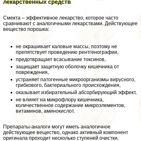
лекарственных средств
Смекта – эффективное лекарство, которое часто
сравнивают с аналогичными лекарствами. Действующее
вещество порошка:
не окрашивает каловые массы, поэтому не
препятствует проведению рентгенографии,
предотвращает всасывание токсинов,
защищает защитную оболочку кишечника от
повреждения,
устраняет патогенные микроорганизмы вирусного,
грибкового, бактериального происхождения,
оказывает избирательный абсорбирующий эффект,
не влияет на микрофлору кишечника,
количественное содержание микроэлементов,
витаминов, аминокислот.
Препараты-аналоги могут иметь аналогичное
действующее вещество, однако активный компонент
оригинала проходит несколько ступеней очистки.