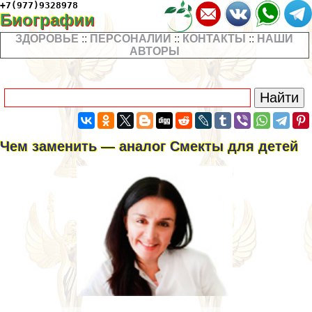
+7(977)9328978
Биографии
ЗДОРОВЬЕ
::
ПЕРСОНАЛИИ
::
КОНТАКТЫ
::
НАШИ
АВТОРЫ
Чем заменить — аналог Смекты для детей