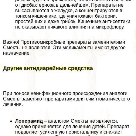
от дисбактериоза в дальнейшем. Препараты не
высасываются в желудке, а концентрируются в
тонком кишечнике, где уничтожают бактерии,
простейших и даже грибок. Кишечные антисептики
не оказывают никакого влияния на микрофлору.
Важно! Противомикробные препараты заменителями
Смекты не являются. Эти медикаменты имеют другое
назначение.
Другие антидиарейные средства
При поносе неинфекционного происхождения аналоги
Смекты заменяют препаратами для симптоматического
лечения.
Лоперамид
– аналогом Смекты не является,
однако применяется для лечения детей. Препарат
подавляет усиленную перистальтику и снижает