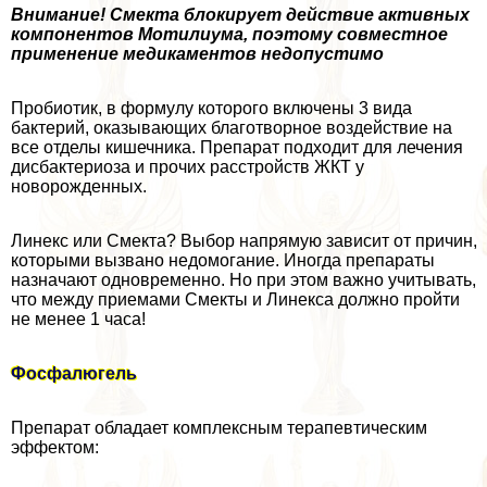
Внимание! Смекта блокирует действие активных
компонентов Мотилиума, поэтому совместное
применение медикаментов недопустимо
Пробиотик, в формулу которого включены 3 вида
бактерий, оказывающих благотворное воздействие на
все отделы кишечника. Препарат подходит для лечения
дисбактериоза и прочих расстройств ЖКТ у
новорожденных.
Линекс или Смекта? Выбор напрямую зависит от причин,
которыми вызвано недомогание. Иногда препараты
назначают одновременно. Но при этом важно учитывать,
что между приемами Смекты и Линекса должно пройти
не менее 1 часа!
Фосфалюгель
Препарат обладает комплексным терапевтическим
эффектом: