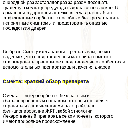
очередной раз заставляет раз за разом посещать
туалетную комнату предугадать достаточно сложно. В
домашней и дорожной аптечке всегда должны быть
эффективные сорбенты, способные быстро устранить
неприятные симптомы и предотвратить опасные
последствия диареи.
Выбрать Смекту или аналоги – решать вам, но мы
надеемся, что представленный материал поможет
сформировать правильное представление о сорбентах и
вспомогательных препаратах для лечения диареи!
Смекта: краткий обзор препарата
Смекта – энтеросорбент с безопасным и
сбалансированным составом, который позволяет
справиться с проявлениями расстройств в
функционировании ЖКТ любой этиологии.
Лекарственный препарат, все компоненты которого
имеют природное происхождение: