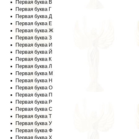
Первая буква В
Первая буква Г
Первая буква Д
Первая буква Е
Первая буква Ж
Первая буква З
Первая буква И
Первая буква Й
Первая буква К
Первая буква Л
Первая буква М
Первая буква Н
Первая буква О
Первая буква П
Первая буква Р
Первая буква С
Первая буква Т
Первая буква У
Первая буква Ф
Первая буква Х