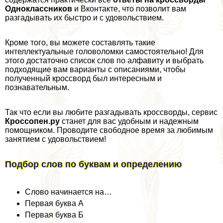
Одноклассников
и Вконтакте, что позволит вам
разгадывать их быстро и с удовольствием.
Кроме того, вы можете составлять такие
интеллектуальные головоломки самостоятельно! Для
этого достаточно список слов по алфавиту и выбрать
подходящие вам варианты с описаниями, чтобы
полученный кроссворд был интересным и
познавательным.
Так что если вы любите разгадывать кроссворды, сервис
Кроссопен.ру
станет для вас удобным и надежным
помощником. Проводите свободное время за любимым
занятием с удовольствием!
Подбор слов по буквам и определению
Слово начинается на…
Первая буква А
Первая буква Б