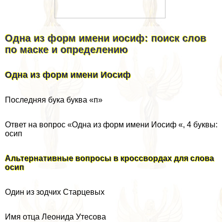
Одна из форм имени иосиф: поиск слов
по маске и определению
Одна из форм имени Иосиф
Последняя бука буква «п»
Ответ на вопрос «Одна из форм имени Иосиф «, 4 буквы:
осип
Альтернативные вопросы в кроссвордах для слова
осип
Один из зодчих Старцевых
Имя отца Леонида Утесова