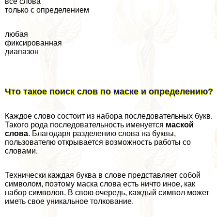
все слова
только с определением
любая
фиксированная
диапазон
Что такое поиск слов по маске и определению?
Каждое слово состоит из набора последовательных букв.
Такого рода последовательность именуется
маской
слова
. Благодаря разделению слова на буквы,
пользователю открывается возможность работы со
словами.
Технически каждая буква в слове представляет собой
символом, поэтому маска слова есть ничто иное, как
набор символов. В свою очередь, каждый символ может
иметь свое уникальное толкование.