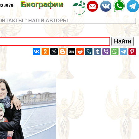
Биографии
328978
ОНТАКТЫ
::
НАШИ АВТОРЫ