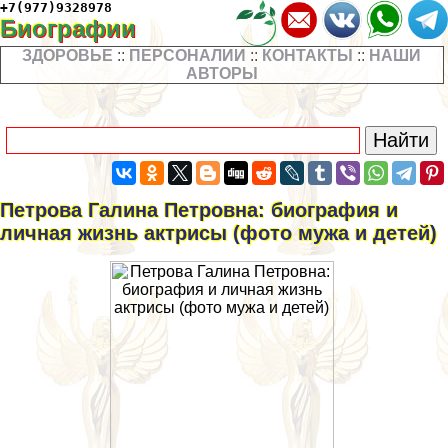
+7(977)9328978
Биографии
ЗДОРОВЬЕ
::
ПЕРСОНАЛИИ
::
КОНТАКТЫ
::
НАШИ
АВТОРЫ
Петрова Галина Петровна: биография и
личная жизнь актрисы (фото мужа и детей)