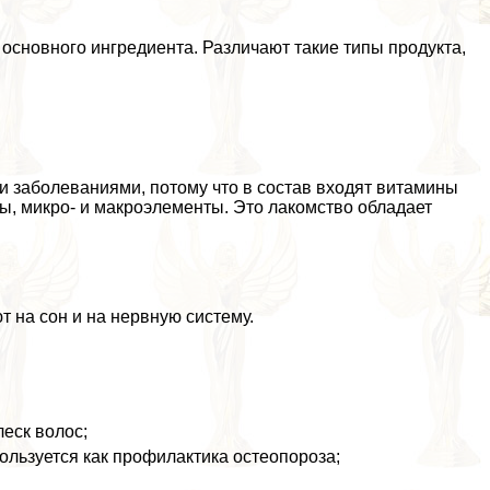
 основного ингредиента. Различают такие типы продукта,
и заболеваниями, потому что в состав входят витамины
лы, микро- и макроэлементы. Это лакомство обладает
 на сон и на нервную систему.
леск волос;
ользуется как профилактика остеопороза;