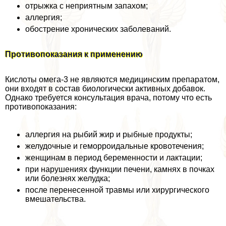
отрыжка с неприятным запахом;
аллергия;
обострение хронических заболеваний.
Противопоказания к применению
Кислоты омега-3 не являются медицинским препаратом,
они входят в состав биологически активных добавок.
Однако требуется консультация врача, потому что есть
противопоказания:
аллергия на рыбий жир и рыбные продукты;
желудочные и геморроидальные кровотечения;
женщинам в период беременности и лактации;
при нарушениях функции печени, камнях в почках
или болезнях желудка;
после перенесенной травмы или хирургического
вмешательства.