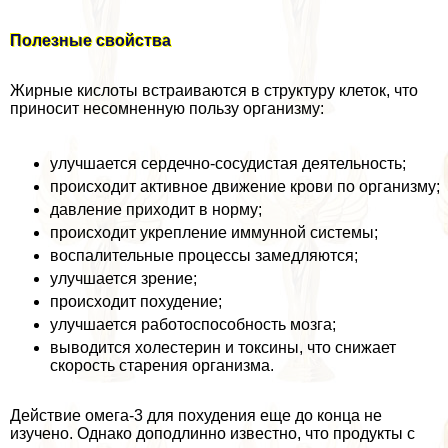
Полезные свойства
Жирные кислоты встраиваются в структуру клеток, что
приносит несомненную пользу организму:
улучшается сердечно-сосудистая деятельность;
происходит активное движение крови по организму;
давление приходит в норму;
происходит укрепление иммунной системы;
воспалительные процессы замедляются;
улучшается зрение;
происходит похудение;
улучшается работоспособность мозга;
выводится холестерин и токсины, что снижает
скорость старения организма.
Действие омега-3 для похудения еще до конца не
изучено. Однако доподлинно известно, что продукты с