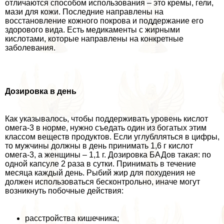
отличаются способом использования – это кремы, гели,
мази для кожи. Последние направлены на
восстановление кожного покрова и поддержание его
здорового вида. Есть медикаменты с жирными
кислотами, которые направлены на конкретные
заболевания.
Дозировка в день
Как указывалось, чтобы поддерживать уровень кислот
омега-3 в норме, нужно съедать один из богатых этим
классом веществ продуктов. Если углублляться в цифры,
то мужчины должны в день принимать 1,6 г кислот
омега-3, а женщины – 1,1 г. Дозировка БАДов такая: по
одной капсуле 2 раза в сутки. Принимать в течение
месяца каждый день. Рыбий жир для похудения не
должен использоваться бесконтрольно, иначе могут
возникнуть побочные действия:
расстройства кишечника;