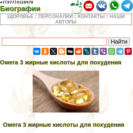
+7(977)9328978
Биографии
ЗДОРОВЬЕ
::
ПЕРСОНАЛИИ
::
КОНТАКТЫ
::
НАШИ
АВТОРЫ
Омега 3 жирные кислоты для похудения
Омега 3 жирные кислоты для похудения