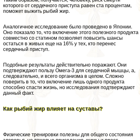
которого от сердечного приступа равен ста процентам,
поможет выжить рыбий жир.
Аналогичное исследование было проведено в Японии.
Оно показало то, что включение этого полезного продукта
совместно со статином позволяет повысить шансы
остаться в живых еще на 16% у тех, кто перенес
сердечный приступ.
Подобные результаты действительно поражают. Они
подтверждают пользу Омега-3 для сердечной мышцы, а,
следовательно, и всего организма в целом. Сложно
поверить в то, что включение лишь одного продукта
способно спасти жизнь, но исследования подтверждают
данный факт.
Как рыбий жир влияет на суставы?
Физические тренировки полезны для общего состояния