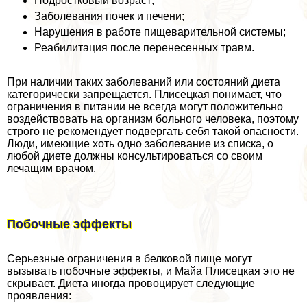
Подростковый возраст;
Заболевания почек и печени;
Нарушения в работе пищеварительной системы;
Реабилитация после перенесенных травм.
При наличии таких заболеваний или состояний диета
категорически запрещается. Плисецкая понимает, что
ограничения в питании не всегда могут положительно
воздействовать на организм больного человека, поэтому
строго не рекомендует подвергать себя такой опасности.
Люди, имеющие хоть одно заболевание из списка, о
любой диете должны консультироваться со своим
лечащим врачом.
Побочные эффекты
Серьезные ограничения в белковой пище могут
вызывать побочные эффекты, и Майа Плисецкая это не
скрывает. Диета иногда провоцирует следующие
проявления: