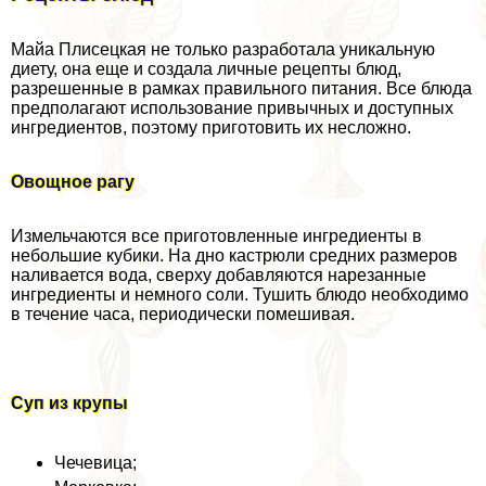
Майа Плисецкая не только разработала уникальную
диету, она еще и создала личные рецепты блюд,
разрешенные в рамках правильного питания. Все блюда
предполагают использование привычных и доступных
ингредиентов, поэтому приготовить их несложно.
Овощное рагу
Измельчаются все приготовленные ингредиенты в
небольшие кубики. На дно кастрюли средних размеров
наливается вода, сверху добавляются нарезанные
ингредиенты и немного соли. Тушить блюдо необходимо
в течение часа, периодически помешивая.
Суп из крупы
Чечевица;