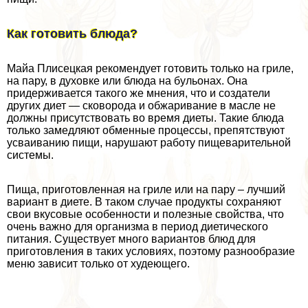
Как готовить блюда?
Майа Плисецкая рекомендует готовить только на гриле,
на пару, в духовке или блюда на бульонах. Она
придерживается такого же мнения, что и создатели
других диет — сковорода и обжаривание в масле не
должны присутствовать во время диеты. Такие блюда
только замедляют обменные процессы, препятствуют
усваиванию пищи, нарушают работу пищеварительной
системы.
Пища, приготовленная на гриле или на пару – лучший
вариант в диете. В таком случае продукты сохраняют
свои вкусовые особенности и полезные свойства, что
очень важно для организма в период диетического
питания. Существует много вариантов блюд для
приготовления в таких условиях, поэтому разнообразие
меню зависит только от худеющего.