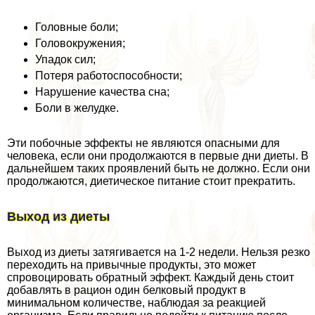
Головные боли;
Головокружения;
Упадок сил;
Потеря работоспособности;
Нарушение качества сна;
Боли в желудке.
Эти побочные эффекты не являются опасными для
человека, если они продолжаются в первые дни диеты. В
дальнейшем таких проявлений быть не должно. Если они
продолжаются, диетическое питание стоит прекратить.
Выход из диеты
Выход из диеты затягивается на 1-2 недели. Нельзя резко
переходить на привычные продукты, это может
спровоцировать обратный эффект. Каждый день стоит
добавлять в рацион один белковый продукт в
минимальном количестве, наблюдая за реакцией