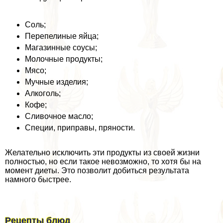
Соль;
Перепелиные яйца;
Магазинные соусы;
Молочные продукты;
Мясо;
Мучные изделия;
Алкоголь;
Кофе;
Сливочное масло;
Специи, приправы, пряности.
Желательно исключить эти продукты из своей жизни
полностью, но если такое невозможно, то хотя бы на
момент диеты. Это позволит добиться результата
намного быстрее.
Рецепты блюд