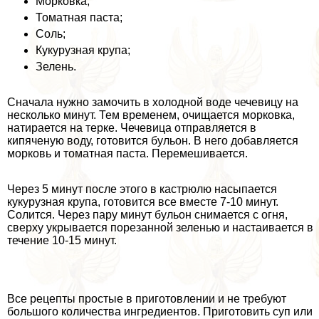
Морковка;
Томатная паста;
Соль;
Кукурузная крупа;
Зелень.
Сначала нужно замочить в холодной воде чечевицу на
несколько минут. Тем временем, очищается морковка,
натирается на терке. Чечевица отправляется в
кипяченую воду, готовится бульон. В него добавляется
морковь и томатная паста. Перемешивается.
Через 5 минут после этого в кастрюлю насыпается
кукурузная крупа, готовится все вместе 7-10 минут.
Солится. Через пару минут бульон снимается с огня,
сверху укрывается порезанной зеленью и настаивается в
течение 10-15 минут.
Все рецепты простые в приготовлении и не требуют
большого количества ингредиентов. Приготовить суп или