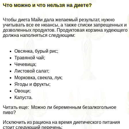
Что можно и что нельзя на диете?
Чтобы диета Майи дала желаемый результат, нужно
учитывать все ее нюансы, а также списки запрещенных и
дозволенных продуктов. Продуктовая корзина худеющего
должна наполняться следующим:
Овсянка, бурый рис;
Травяной чай;
Чечевица;
Листовой салат;
Морковка, свекла, лук;
Ягоды и фрукты;
Овощи;
Капуста.
Читать еще: Можно ли беременным безалкогольное
пиво?
Исключить из рациона на время диетического питания
стоит следующий перечень: