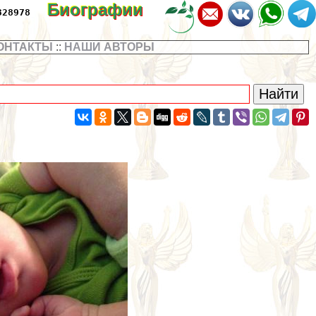
Биографии
328978
ОНТАКТЫ
::
НАШИ АВТОРЫ