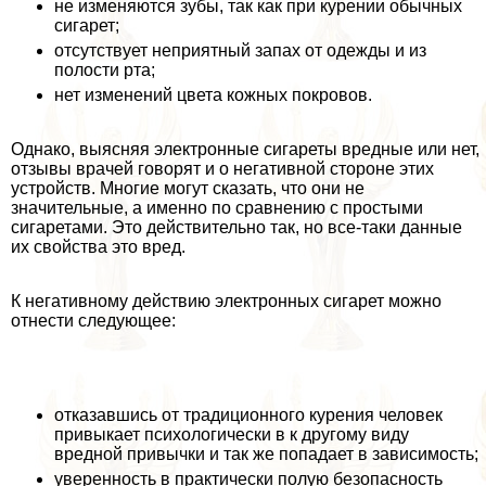
не изменяются зубы, так как при курении обычных
сигарет;
отсутствует неприятный запах от одежды и из
полости рта;
нет изменений цвета кожных покровов.
Однако, выясняя электронные сигареты вредные или нет,
отзывы врачей говорят и о негативной стороне этих
устройств. Многие могут сказать, что они не
значительные, а именно по сравнению с простыми
сигаретами. Это действительно так, но все-таки данные
их свойства это вред.
К негативному действию электронных сигарет можно
отнести следующее:
отказавшись от традиционного курения человек
привыкает психологически в к другому виду
вредной привычки и так же попадает в зависимость;
уверенность в пpaктически полую безопасность