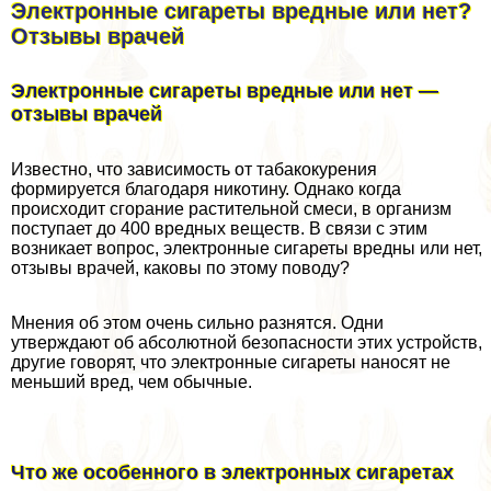
Электронные сигареты вредные или нет?
Отзывы врачей
Электронные сигареты вредные или нет —
отзывы врачей
Известно, что зависимость от табакокурения
формируется благодаря никотину. Однако когда
происходит сгорание растительной смеси, в организм
поступает до 400 вредных веществ. В связи с этим
возникает вопрос, электронные сигареты вредны или нет,
отзывы врачей, каковы по этому поводу?
Мнения об этом очень сильно разнятся. Одни
утверждают об абсолютной безопасности этих устройств,
другие говорят, что электронные сигареты наносят не
меньший вред, чем обычные.
Что же особенного в электронных сигаретах