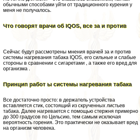
обычными способами уйти от традиционного курения у
меня не получалось.
Что говорят врачи об IQOS, все за и против
Сейчас будут рассмотрены мнения врачей за и против
системы нагревания табака IQOS, его сильные и слабые
стороны в сравнении с сигаретами , а также его вред для
организма .
Принцип работ ы системы нагревания табака
Все достаточно просто: в держатель устройства
вставляется стик, состоящий из скрученных листьев
табака. Далее нагревается с помощью стержня примерно
до 300 градусов по Цельсию, тем самым исключая
вероятность горения. Это пpaктически не оказывает вред
на организм человека.