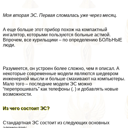
Моя вторая ЭС. Первая сломалась уже через месяц.
А еще больше этот прибор похож на компактный
ингалятор, которыми пользуются больные астмой.
Впрочем, все курильщики – по определению БОЛЬНЫЕ
люди.
Разумеется, он устроен более сложно, чем я описал. А
некоторые современные модели являются шедевром
инженерной мысли и больше смахивают на компьютеры.
Мало того – последние модели ЭС можно
“перепрошивать” как телефоны (. ) и добавлять новые
возможности.
Из чего состоит ЭС?
Стандартная ЭС состоит из следующих основных
элементов: