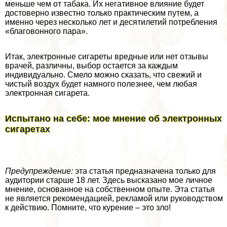
меньше чем от табака. Их негативное влияние будет
достоверно известно только пpaктическим путем, а
именно через несколько лет и десятилетий потрeбления
«благовонного пара».
Итак, электронные сигареты вредные или нет отзывы
врачей, различны, выбор остается за каждым
индивидуально. Смело можно сказать, что свежий и
чистый воздух будет намного полезнее, чем любая
электронная сигарета.
Испытано на себе: мое мнение об электронных
сигаретах
Предупреждение:
эта статья предназначена только для
аудитории старше 18 лет. Здесь высказано мое личное
мнение, основанное на собственном опыте. Эта статья
не является рекомендацией, рекламой или руководством
к действию. Помните, что курение – это зло!