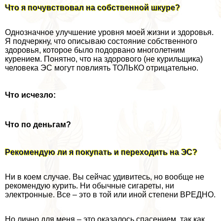
Что я почувствовал на собственной шкуре?
Однозначное улучшение уровня моей жизни и здоровья.
Я подчеркну, что описываю состояние собственного
здоровья, которое было подорвано многолетним
курением. Понятно, что на здорового (не курильщика)
человека ЭС могут повлиять ТОЛЬКО отрицательно.
Что исчезло:
Что по деньгам?
Рекомендую ли я покупать и переходить на ЭС?
Ни в коем случае. Вы сейчас удивитесь, но вообще не
рекомендую курить. Ни обычные сигареты, ни
электронные. Все – это в той или иной степени ВРЕДНО.
Но лично для меня – это оказалось спасением, так как