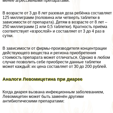
менее агрессивными препаратами.
В возрасте от 3 до 8 лет разовая доза ребёнка составляет
125 миллиграмм (половина или четверть таблетки в
зависимости от препарата). Детям в возрасте от 8 лет –
250 миллиграмм (1 или 0,5 таблетки). Кратность приёма
соответствует «взрослой» и составляет от 3 до 4 раз в
сутки.
В зависимости от фирмы-производителя концентрации
действующего вещества и региона приобретения
стоимость препарата может отличаться. Однако в любом
случае позволить себе приобрести данные таблетки
может каждый: их цена составляет от 30 до 200 рублей.
Аналоги Левомицетина при диарее
Когда диарея вызвана инфекционным заболеванием,
Левомицетин может быть заменён другими
антибиотическими препаратами: