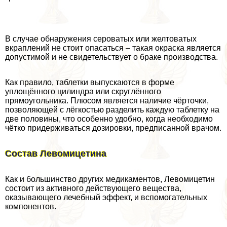
В случае обнаружения сероватых или желтоватых
вкраплений не стоит опасаться – такая окраска является
допустимой и не свидетельствует о бpaке производства.
Как правило, таблетки выпускаются в форме
уплощённого цилиндра или скруглённого
прямоугольника. Плюсом является наличие чёрточки,
позволяющей с лёгкостью разделить каждую таблетку на
две половины, что особенно удобно, когда необходимо
чётко придерживаться дозировки, предписанной врачом.
Состав Левомицетина
Как и большинство других медикаментов, Левомицетин
состоит из активного действующего вещества,
оказывающего лечебный эффект, и вспомогательных
компонентов.