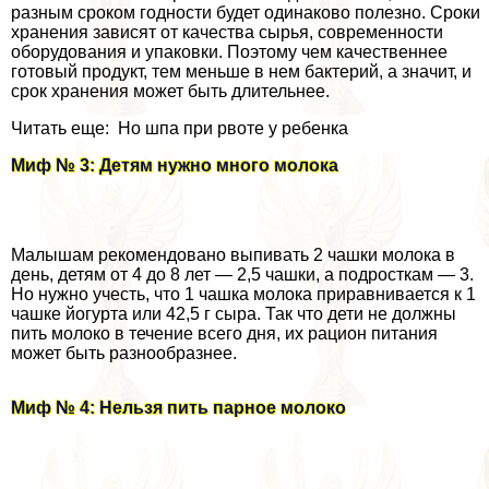
разным сроком годности будет одинаково полезно. Сроки
хранения зависят от качества сырья, современности
оборудования и упаковки. Поэтому чем качественнее
готовый продукт, тем меньше в нем бактерий, а значит, и
срок хранения может быть длительнее.
Читать еще: Но шпа при рвоте у ребенка
Миф № 3: Детям нужно много молока
Малышам рекомендовано выпивать 2 чашки молока в
день, детям от 4 до 8 лет — 2,5 чашки, а подросткам — 3.
Но нужно учесть, что 1 чашка молока приравнивается к 1
чашке йогурта или 42,5 г сыра. Так что дети не должны
пить молоко в течение всего дня, их рацион питания
может быть разнообразнее.
Миф № 4: Нельзя пить парное молоко