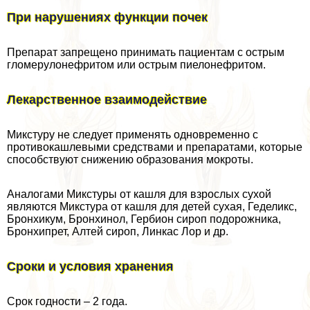
При нарушениях функции почек
Препарат запрещено принимать пациентам с острым
гломерулонефритом или острым пиелонефритом.
Лекарственное взаимодействие
Микстуру не следует применять одновременно с
противокашлевыми средствами и препаратами, которые
способствуют снижению образования мокроты.
Аналогами Микстуры от кашля для взрослых сухой
являются Микстура от кашля для детей сухая, Геделикс,
Бронхикум, Бронхинол, Гербион сироп подорожника,
Бронхипрет, Алтей сироп, Линкас Лор и др.
Сроки и условия хранения
Срок годности – 2 года.