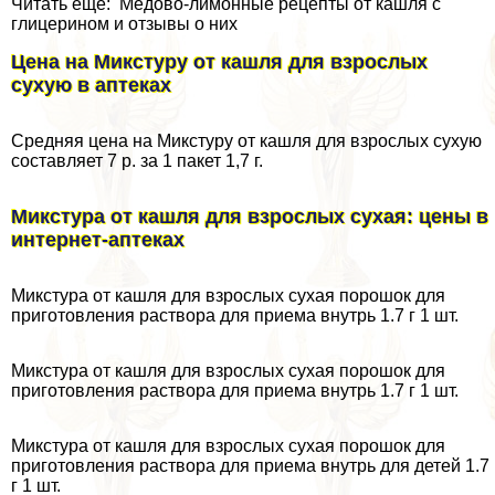
Читать еще: Медово-лимонные рецепты от кашля с
глицерином и отзывы о них
Цена на Микстуру от кашля для взрослых
сухую в аптеках
Средняя цена на Микстуру от кашля для взрослых сухую
составляет 7 р. за 1 пакет 1,7 г.
Микстура от кашля для взрослых сухая: цены в
интернет-аптеках
Микстура от кашля для взрослых сухая порошок для
приготовления раствора для приема внутрь 1.7 г 1 шт.
Микстура от кашля для взрослых сухая порошок для
приготовления раствора для приема внутрь 1.7 г 1 шт.
Микстура от кашля для взрослых сухая порошок для
приготовления раствора для приема внутрь для детей 1.7
г 1 шт.