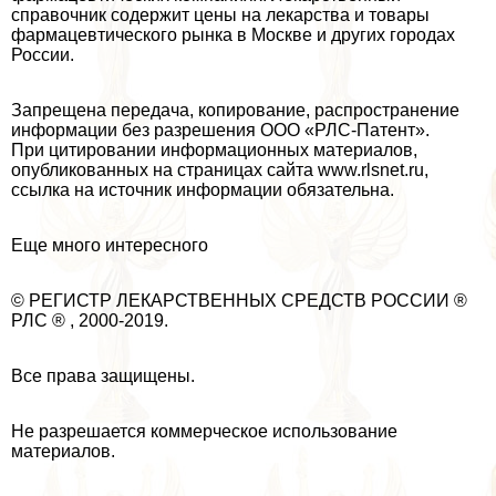
справочник содержит цены на лекарства и товары
фармацевтического рынка в Москве и других городах
России.
Запрещена передача, копирование, распространение
информации без разрешения ООО «РЛС-Патент».
При цитировании информационных материалов,
опубликованных на страницах сайта www.rlsnet.ru,
ссылка на источник информации обязательна.
Еще много интересного
© РЕГИСТР ЛЕКАРСТВЕННЫХ СРЕДСТВ РОССИИ ®
РЛС ® , 2000-2019.
Все права защищены.
Не разрешается коммерческое использование
материалов.