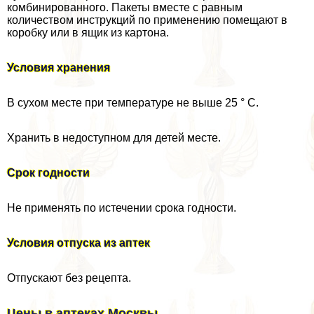
комбинированного. Пакеты вместе с равным
количеством инструкций по применению помещают в
коробку или в ящик из картона.
Условия хранения
В сухом месте при температуре не выше 25 ° С.
Хранить в недоступном для детей месте.
Срок годности
Не применять по истечении срока годности.
Условия отпуска из аптек
Отпускают без рецепта.
Цены в аптеках Москвы