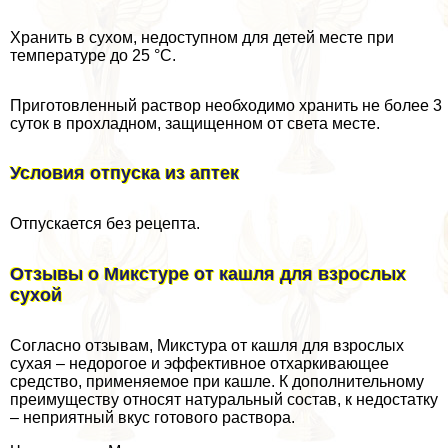
Хранить в сухом, недоступном для детей месте при
температуре до 25 °С.
Приготовленный раствор необходимо хранить не более 3
суток в прохладном, защищенном от света месте.
Условия отпуска из аптек
Отпускается без рецепта.
Отзывы о Микстуре от кашля для взрослых
сухой
Согласно отзывам, Микстура от кашля для взрослых
сухая – недорогое и эффективное отхаркивающее
средство, применяемое при кашле. К дополнительному
преимуществу относят натуральный состав, к недостатку
– неприятный вкус готового раствора.