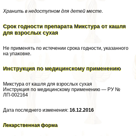
Хранить в недоступном для детей месте.
Срок годности препарата Микстура от кашля
для взрослых сухая
Не применять по истечении срока годности, указанного
на упаковке.
Инструкция по медицинскому применению
Микстура от кашля для взрослых сухая
Инструкция по медицинскому применению — РУ №
ЛП-002164
Дата последнего изменения:
16.12.2016
Лекарственная форма