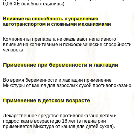
0,06 ХЕ (хлебных единицы).
Влияние на способность к управлению
автотрaнcпортом и сложными механизмами
Компоненты препарата не оказывают негативного
влияния на когнитивные и психофизические способности
человека.
Применение при беременности и лактации
Во время беременности и лактации применение
Микстуры от кашля для взрослых сухой противопоказано.
Применение в детском возрасте
Лекарственное средство противопоказано детям и
подросткам в возрасте до 18 лет (в педиатрии
применяется Микстура от кашля для детей сухая).