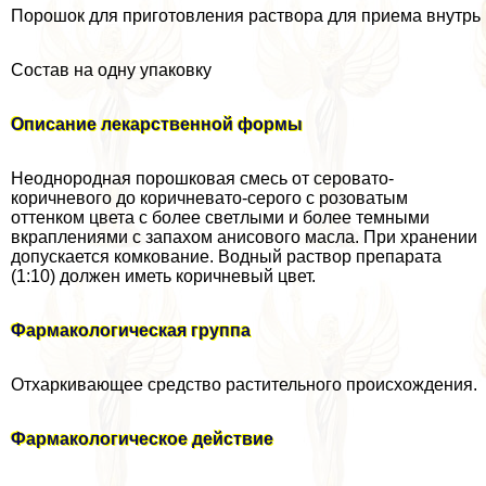
Порошок для приготовления раствора для приема внутрь
Состав на одну упаковку
Описание лекарственной формы
Неоднородная порошковая смесь от серовато-
коричневого до коричневато-серого с розоватым
оттенком цвета с более светлыми и более темными
вкраплениями с запахом анисового масла. При хранении
допускается комкование. Водный раствор препарата
(1:10) должен иметь коричневый цвет.
Фармакологическая группа
Отхаркивающее средство растительного происхождения.
Фармакологическое действие