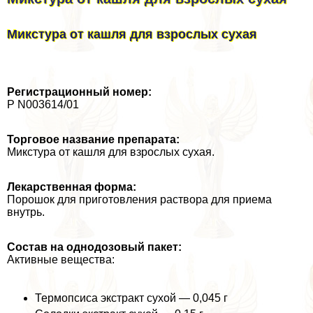
Микстура от кашля для взрослых сухая
Регистрационный номер:
Р N003614/01
Торговое название препарата:
Микстура от кашля для взрослых сухая.
Лекарственная форма:
Порошок для приготовления раствора для приема
внутрь.
Состав на однодозовый пакет:
Активные вещества:
Термопсиса экстpaкт сухой — 0,045 г