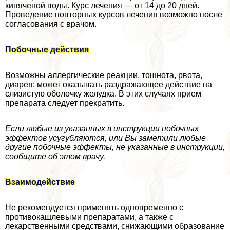
кипяченой воды. Курс лечения — от 14 до 20 дней.
Проведение повторных курсов лечения возможно после
согласования с врачом.
Побочные действия
Возможны аллергические реакции, тошнота, рвота,
диарея; может оказывать раздражающее действие на
слизистую оболочку желудка. В этих случаях прием
препарата следует прекратить.
Если любые из указанных в инструкции побочных
эффектов усугубляются, или Вы заметили любые
другие побочные эффекты, не указанные в инструкции,
сообщите об этом врачу.
Взаимодействие
Не рекомендуется применять одновременно с
противокашлевыми препаратами, а также с
лекарственными средствами, снижающими образование