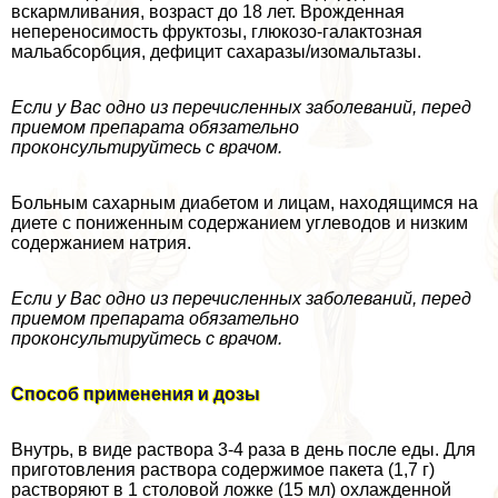
вскармливания, возраст до 18 лет. Врожденная
непереносимость фруктозы, глюкозо-галактозная
мальабсорбция, дефицит сахаразы/изомальтазы.
Если у Вас одно из перечисленных заболеваний, перед
приемом препарата обязательно
проконсультируйтесь с врачом.
Больным сахарным диабетом и лицам, находящимся на
диете с пониженным содержанием углеводов и низким
содержанием натрия.
Если у Вас одно из перечисленных заболеваний, перед
приемом препарата обязательно
проконсультируйтесь с врачом.
Способ применения и дозы
Внутрь, в виде раствора 3-4 раза в день после еды. Для
приготовления раствора содержимое пакета (1,7 г)
растворяют в 1 столовой ложке (15 мл) охлажденной