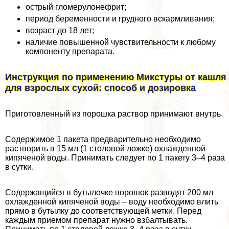
острый гломерулонефрит;
период беременности и грудного вскармливания;
возраст до 18 лет;
наличие повышенной чувствительности к любому
компоненту препарата.
Инструкция по применению Микстуры от кашля
для взрослых сухой: способ и дозировка
Приготовленный из порошка раствор принимают внутрь.
Содержимое 1 пакета предварительно необходимо
растворить в 15 мл (1 столовой ложке) охлажденной
кипяченой воды. Принимать следует по 1 пакету 3–4 раза
в сутки.
Содержащийся в бутылочке порошок разводят 200 мл
охлажденной кипяченой воды – воду необходимо влить
прямо в бутылку до соответствующей метки. Перед
каждым приемом препарат нужно взбалтывать.