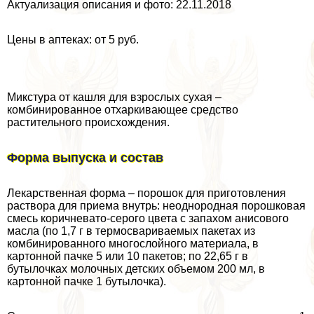
Актуализация описания и фото: 22.11.2018
Цены в аптеках: от 5 руб.
Микстура от кашля для взрослых сухая –
комбинированное отхаркивающее средство
растительного происхождения.
Форма выпуска и состав
Лекарственная форма – порошок для приготовления
раствора для приема внутрь: неоднородная порошковая
смесь коричневато-серого цвета с запахом анисового
масла (по 1,7 г в термосвариваемых пакетах из
комбинированного многослойного материала, в
картонной пачке 5 или 10 пакетов; по 22,65 г в
бутылочках молочных детских объемом 200 мл, в
картонной пачке 1 бутылочка).