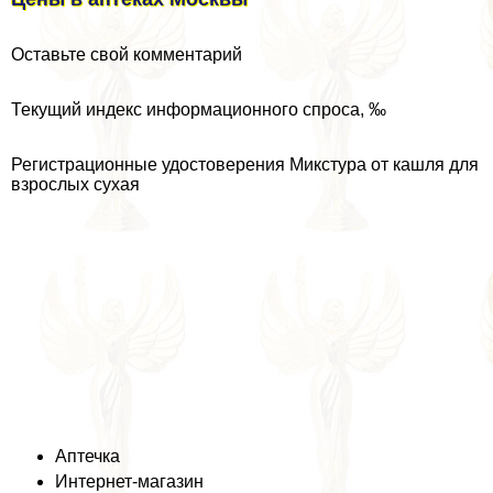
Оставьте свой комментарий
Текущий индекс информационного спроса, ‰
Регистрационные удостоверения Микстура от кашля для
взрослых сухая
Аптечка
Интернет-магазин