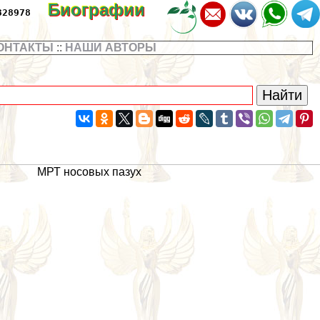
Биографии
328978
ОНТАКТЫ
::
НАШИ АВТОРЫ