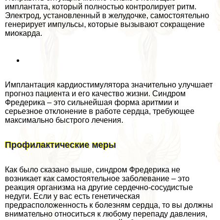
имплантата, который полностью контролирует ритм.
Электрод, установленный в желудочке, самостоятельно
генерирует импульсы, которые вызывают сокращение
миокарда.
Имплантация кардиостимулятора значительно улучшает
прогноз пациента и его качество жизни. Синдром
Фредерика – это сильнейшая форма аритмии и
серьезное отклонение в работе сердца, требующее
максимально быстрого лечения.
Профилактические меры
Как было сказано выше, синдром Фредерика не
возникает как самостоятельное заболевание – это
реакция организма на другие сердечно-сосудистые
недуги. Если у вас есть генетическая
предрасположенность к болезням сердца, то вы должны
внимательно относиться к любому перепаду давления,