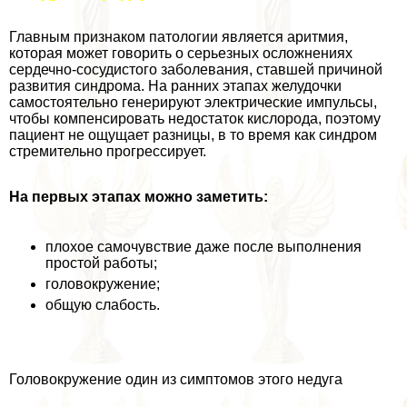
Главным признаком патологии является аритмия,
которая может говорить о серьезных осложнениях
сердечно-сосудистого заболевания, ставшей причиной
развития синдрома. На ранних этапах желудочки
самостоятельно генерируют электрические импульсы,
чтобы компенсировать недостаток кислорода, поэтому
пациент не ощущает разницы, в то время как синдром
стремительно прогрессирует.
На первых этапах можно заметить:
плохое самочувствие даже после выполнения
простой работы;
головокружение;
общую слабость.
Головокружение один из симптомов этого недуга