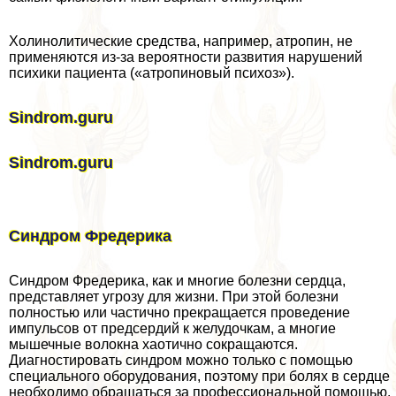
Холинолитические средства, например, атропин, не
применяются из-за вероятности развития нарушений
психики пациента («атропиновый психоз»).
Sindrom.guru
Sindrom.guru
Синдром Фредерика
Синдром Фредерика, как и многие болезни сердца,
представляет угрозу для жизни. При этой болезни
полностью или частично прекращается проведение
импульсов от предсердий к желудочкам, а многие
мышечные волокна хаотично сокращаются.
Диагностировать синдром можно только с помощью
специального оборудования, поэтому при болях в сердце
необходимо обращаться за профессиональной помощью.