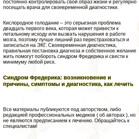
постоянно контролировать свой образ жизни и регулярно
посещать врача для своевременной диагностики.
Кислородное голодание – это серьезная проблема
двадцать первого века, которая может привести к
летальному исходу или вызвать нарушения в работе
мозга, поэтому лучше лишний раз перестраховаться и
записаться на ЭКГ. Своевременная диагностика,
правильная постановка диагноза и собственное желание
жить помогут побороть синдром Фредерика и свести к
минимуму любой риск.
Синдром Фредерика: возникновение и
причины, симптомы и диагностика, как лечить
Все материалы публикуются под авторством, либо
редакцией профессиональных медиков ( об авторах ), но
не являются предписанием к лечению. Обращайтесь к
специалистам!