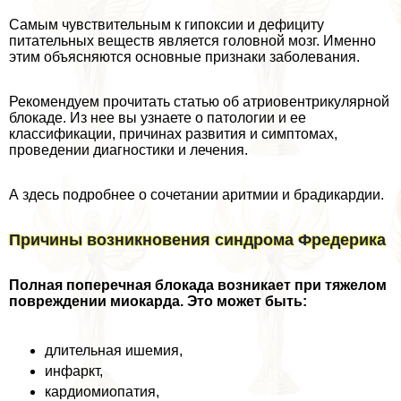
Самым чувствительным к гипоксии и дефициту
питательных веществ является головной мозг. Именно
этим объясняются основные признаки заболевания.
Рекомендуем прочитать статью об атриовентрикулярной
блокаде. Из нее вы узнаете о патологии и ее
классификации, причинах развития и симптомах,
проведении диагностики и лечения.
А здесь подробнее о сочетании аритмии и брадикардии.
Причины возникновения синдрома Фредерика
Полная поперечная блокада возникает при тяжелом
повреждении миокарда. Это может быть:
длительная ишемия,
инфаркт,
кардиомиопатия,