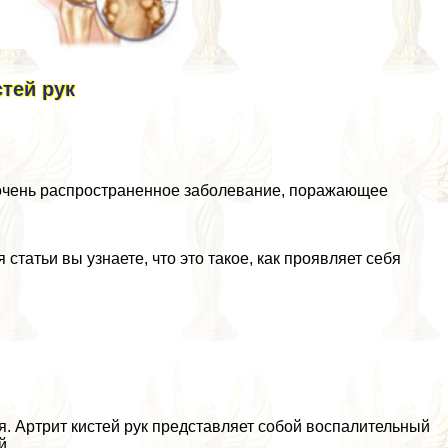
тей рук
очень распространенное заболевание, поражающее
статьи вы узнаете, что это такое, как проявляет себя
. Артрит кистей рук представляет собой воспалительный
й.