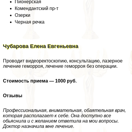
Пионерская
Комендантский пр-т
Озерки
Черная речка
Чубарова Елена Евгеньевна
Проводит видеоректоскопию, консультацию, лазерное
лечение геморроя, лечение геморроя без операции.
Стоимость приема — 1000 руб.
Отзывы
Профессиональная, внимательная, обаятельная врач,
которая располагает к себе. Она доступно все
обьяснила и с желанием ответила на мои вопросы.
Доктор назначила мне лечение.