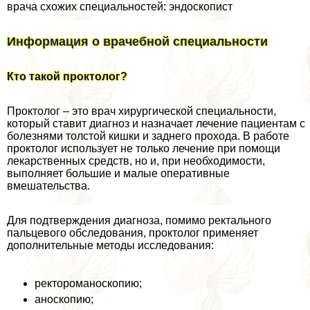
врача схожих специальностей: эндоскопист
Информация о врачебной специальности
Кто такой проктолог?
Проктолог – это врач хирургической специальности,
который ставит диагноз и назначает лечение пациентам с
болезнями толстой кишки и заднего прохода. В работе
проктолог использует не только лечение при помощи
лекарственных средств, но и, при необходимости,
выполняет большие и малые оперативные
вмешательства.
Для подтверждения диагноза, помимо ректального
пальцевого обследования, проктолог применяет
дополнительные методы исследования:
ректороманоскопию;
аноскопию;