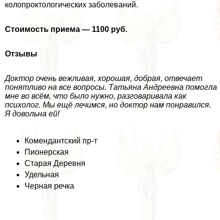
колопроктологических заболеваний.
Стоимость приема — 1100 руб.
Отзывы
Доктор очень вежливая, хорошая, добрая, отвечает
понятливо на все вопросы. Татьяна Андреевна помогла
мне во всём, что было нужно, разговаривала как
психолог. Мы ещё лечимся, но доктор нам понравился.
Я довольна ей!
Комендантский пр-т
Пионерская
Старая Деревня
Удельная
Черная речка