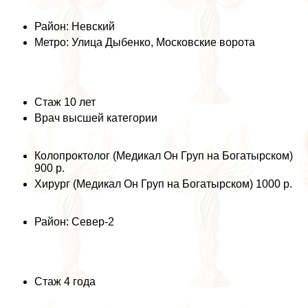
Район: Невский
Метро: Улица Дыбенко, Московские ворота
Стаж 10 лет
Врач высшей категории
Колопроктолог (Медикал Он Груп на Богатырском)
900 р.
Хирург (Медикал Он Груп на Богатырском) 1000 р.
Район: Север-2
Стаж 4 года