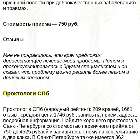
брюшной полости при доброкачественных заболеваниях
и травмах.
Стоимость приема — 750 руб.
Отзывы
Мне не понравилось, что врач предложил
дорогостоящее лечение моей проблемы. Потом я
проконсультировалась с другим специалистом и он
сказал, что проблему можно решить более легким и
дешевым способом.
Проктологи СПб
Проктолог в СПб (народный рейтинг): 209 врачей, 1661
отзыв , средняя цена 1746 руб., запись на приём, адреса,
подробная информация. Найдите хорошего проктолога в
Санкт-Петербурге со стоимостью первичного приёма от
750 до 4525 рублей и запишитесь к нему на консультацию
в два клика. В Санкт-Петербурге также имеется 362