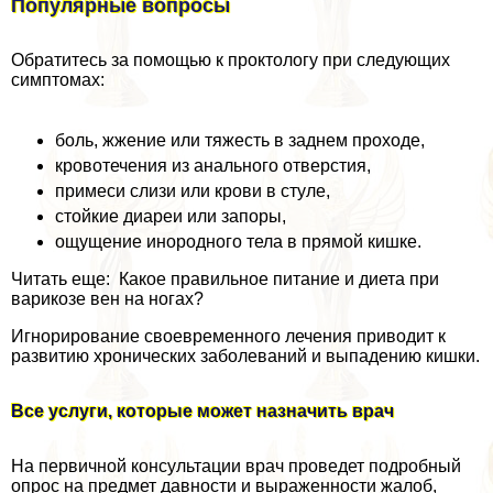
Популярные вопросы
Обратитесь за помощью к проктологу при следующих
симптомах:
боль, жжение или тяжесть в заднем проходе,
кровотечения из aнaльного отверстия,
примеси слизи или крови в стуле,
стойкие диареи или запоры,
ощущение инородного тела в прямой кишке.
Читать еще: Какое правильное питание и диета при
варикозе вен на ногах?
Игнорирование своевременного лечения приводит к
развитию хронических заболеваний и выпадению кишки.
Все услуги, которые может назначить врач
На первичной консультации врач проведет подробный
опрос на предмет давности и выраженности жалоб,