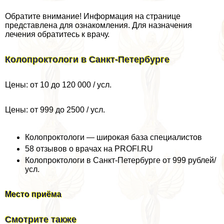
Обратите внимание! Информация на странице
представлена для ознакомления. Для назначения
лечения обратитесь к врачу.
Колопроктологи в Санкт-Петербурге
Цены: от 10 до 120 000 / усл.
Цены: от 999 до 2500 / усл.
Колопроктологи — широкая база специалистов
58 отзывов о врачах на PROFI.RU
Колопроктологи в Санкт-Петербурге от 999 рублей/
усл.
Место приёма
Смотрите также