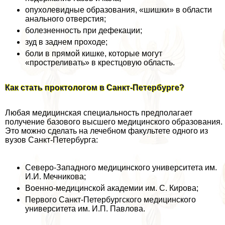
опухолевидные образования, «шишки» в области
aнaльного отверстия;
болезненность при дефекации;
зуд в заднем проходе;
боли в прямой кишке, которые могут
«простреливать» в крестцовую область.
Как стать проктологом в Санкт-Петербурге?
Любая медицинская специальность предполагает
получение базового высшего медицинского образования.
Это можно сделать на лечебном факультете одного из
вузов Санкт-Петербурга:
Северо-Западного медицинского университета им.
И.И. Мечникова;
Военно-медицинской академии им. С. Кирова;
Первого Санкт-Петербургского медицинского
университета им. И.П. Павлова.