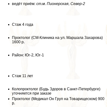
ведёт приём:
ст.м. Пионерская, Север-2
Стаж 4 года
Проктолог (СМ-Клиника на ул. Маршала Захарова)
1600 р.
Район: Юг-2, Юг-1
Стаж 11 лет
Колопроктолог (Будь Здоров в Санкт-Петербурге)
уточняется при заказе
Проктолог (Медикал Он Груп на Товарищеском) 900
р.