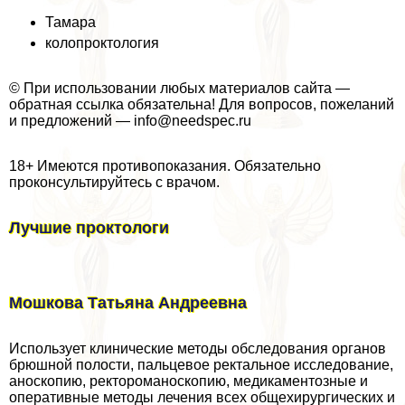
Тамара
колопроктология
© При использовании любых материалов сайта —
обратная ссылка обязательна! Для вопросов, пожеланий
и предложений — info@needspec.ru
18+ Имеются противопоказания. Обязательно
проконсультируйтесь с врачом.
Лучшие проктологи
Мошкова Татьяна Андреевна
Использует клинические методы обследования органов
брюшной полости, пальцевое ректальное исследование,
аноскопию, ректороманоскопию, медикаментозные и
оперативные методы лечения всех общехирургических и