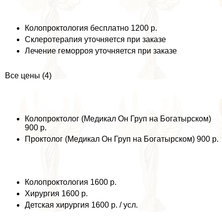
Колопроктология бесплатно 1200 р.
Склеротерапия уточняется при заказе
Лечение геморроя уточняется при заказе
Все цены (4)
Колопроктолог (Медикал Он Груп на Богатырском)
900 р.
Проктолог (Медикал Он Груп на Богатырском) 900 р.
Колопроктология 1600 р.
Хирургия 1600 р.
Детская хирургия 1600 р. / усл.