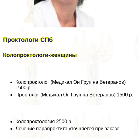
Проктологи СПб
Колопроктологи-женщины
Колопроктолог (Медикал Он Груп на Ветеранов)
1500 р.
Проктолог (Медикал Он Груп на Ветеранов) 1500 р.
Колопроктология 2500 р.
Лечение парапроктита уточняется при заказе