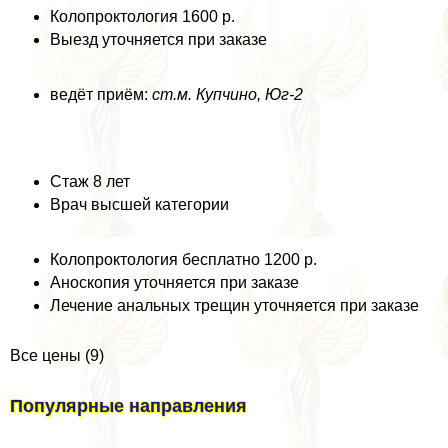
Колопроктология 1600 р.
Выезд уточняется при заказе
ведёт приём:
ст.м. Купчино, Юг-2
Стаж 8 лет
Врач высшей категории
Колопроктология бесплатно 1200 р.
Аноскопия уточняется при заказе
Лечение aнaльных трещин уточняется при заказе
Все цены (9)
Популярные направления