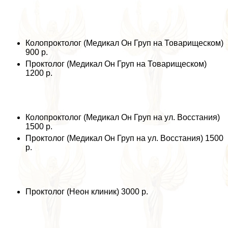
Колопроктолог (Медикал Он Груп на Товарищеском)
900 р.
Проктолог (Медикал Он Груп на Товарищеском)
1200 р.
Колопроктолог (Медикал Он Груп на ул. Восстания)
1500 р.
Проктолог (Медикал Он Груп на ул. Восстания) 1500
р.
Проктолог (Неон клиник) 3000 р.