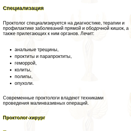
Специализация
Проктолог специализируется на диагностике, терапии и
профилактике заболеваний прямой и ободочной кишок, а
также прилегающих к ним органов. Лечит:
aнaльные трещины,
проктиты и парапроктиты,
геморрой,
колиты,
полипы,
опухоли.
Современные проктологи владеют техниками
проведения малинвазивных операций.
Проктолог-хирург