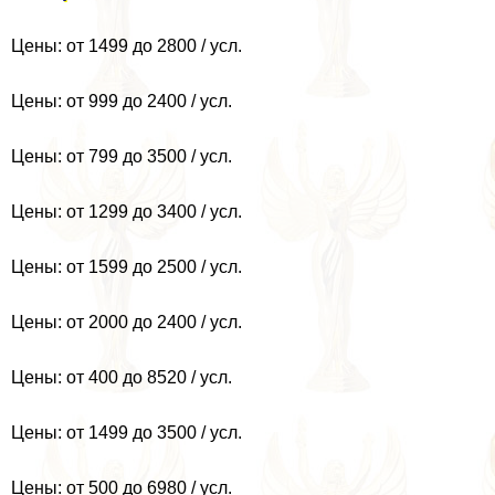
Цены: от 1499 до 2800 / усл.
Цены: от 999 до 2400 / усл.
Цены: от 799 до 3500 / усл.
Цены: от 1299 до 3400 / усл.
Цены: от 1599 до 2500 / усл.
Цены: от 2000 до 2400 / усл.
Цены: от 400 до 8520 / усл.
Цены: от 1499 до 3500 / усл.
Цены: от 500 до 6980 / усл.