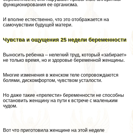
функционирования ее организма.
И вполне естественно, что это отображается на
самочувствии будущей матери.
Чувства и ощущения 25 недели беременности
Выносить ребенка – нелегкий труд, который «забирает»
не только время, но и здоровье беременной женщины.
Многие изменения в женском теле сопровождаются
болями, дискомфортом, чувством усталости.
Но даже такие «прелести» беременности не способны
остановить женщину на пути к встрече с маленьким
чудом.
Вот что приготовила женщине на этой неделе