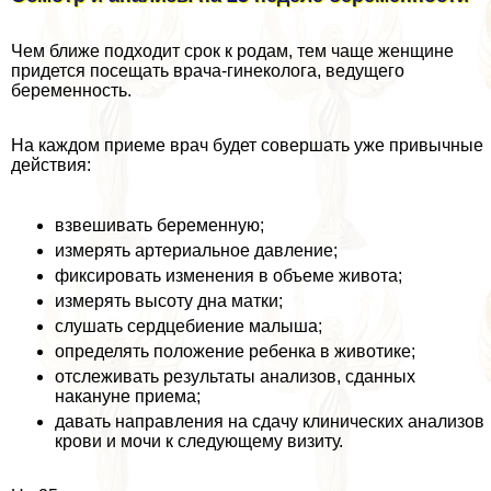
Чем ближе подходит срок к родам, тем чаще женщине
придется посещать врача-гинеколога, ведущего
беременность.
На каждом приеме врач будет совершать уже привычные
действия:
взвешивать беременную;
измерять артериальное давление;
фиксировать изменения в объеме живота;
измерять высоту дна матки;
слушать сердцебиение малыша;
определять положение ребенка в животике;
отслеживать результаты анализов, сданных
накануне приема;
давать направления на сдачу клинических анализов
крови и мочи к следующему визиту.