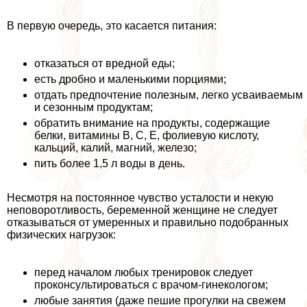
В первую очередь, это касается питания:
отказаться от вредной еды;
есть дробно и маленькими порциями;
отдать предпочтение полезным, легко усваиваемым
и сезонным продуктам;
обратить внимание на продукты, содержащие
белки, витамины В, С, Е, фолиевую кислоту,
кальций, калий, магний, железо;
пить более 1,5 л воды в день.
Несмотря на постоянное чувство усталости и некую
неповоротливость, беременной женщине не следует
отказываться от умеренных и правильно подобранных
физических нагрузок:
перед началом любых тренировок следует
проконсультироваться с врачом-гинекологом;
любые занятия (даже пешие прогулки на свежем