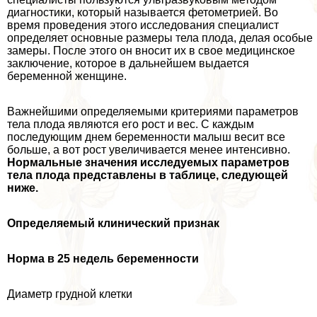
диагностики, который называется фетометрией. Во
время проведения этого исследования специалист
определяет основные размеры тела плода, делая особые
замеры. После этого он вносит их в свое медицинское
заключение, которое в дальнейшем выдается
беременной женщине.
Важнейшими определяемыми критериями параметров
тела плода являются его рост и вес. С каждым
последующим днем беременности малыш весит все
больше, а вот рост увеличивается менее интенсивно.
Нормальные значения исследуемых параметров
тела плода представлены в таблице, следующей
ниже.
Определяемый клинический признак
Норма в 25 недель беременности
Диаметр грудной клетки