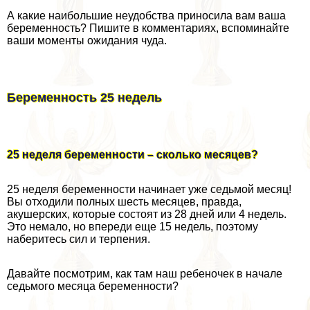
А какие наибольшие неудобства приносила вам ваша
беременность? Пишите в комментариях, вспоминайте
ваши моменты ожидания чуда.
Беременность 25 недель
25 неделя беременности – сколько месяцев?
25 неделя беременности начинает уже седьмой месяц!
Вы отходили полных шесть месяцев, правда,
акушерских, которые состоят из 28 дней или 4 недель.
Это немало, но впереди еще 15 недель, поэтому
наберитесь сил и терпения.
Давайте посмотрим, как там наш ребеночек в начале
седьмого месяца беременности?