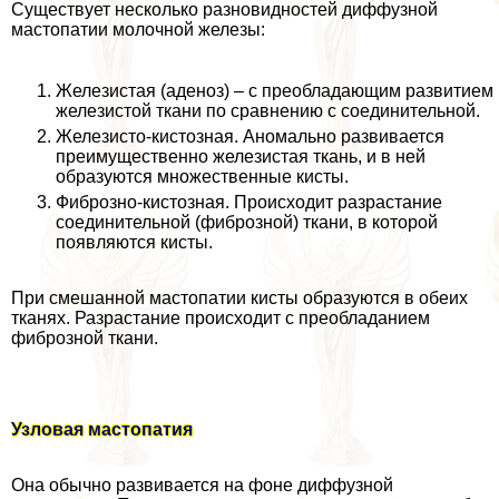
Существует несколько разновидностей диффузной
мастопатии молочной железы:
Железистая (аденоз) – с преобладающим развитием
железистой ткани по сравнению с соединительной.
Железисто-кистозная. Аномально развивается
преимущественно железистая ткань, и в ней
образуются множественные кисты.
Фиброзно-кистозная. Происходит разрастание
соединительной (фиброзной) ткани, в которой
появляются кисты.
При смешанной мастопатии кисты образуются в обеих
тканях. Разрастание происходит с преобладанием
фиброзной ткани.
Узловая мастопатия
Она обычно развивается на фоне диффузной