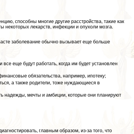
нцию, способны многие другие расстройства, такие как
ы некоторых лекарств, инфекции и опухоли мозга.
зрасте заболевание обычно вызывает еще больше
 все еще будут работать, когда им будет установлен
финансовые обязательства, например, ипотеку;
иться, а также родители, тоже нуждающиеся в
сть надежды, мечты и амбиции, которые они планируют
агностировать, главным образом, из-за того, что