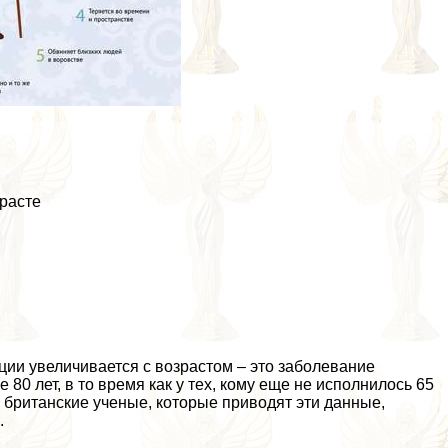
расте
ии увеличивается с возрастом – это заболевание
 80 лет, в то время как у тех, кому еще не исполнилось 65
я британские ученые, которые приводят эти данные,
.